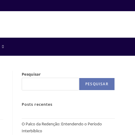
Pesquisar
PESQUISAR
Posts recentes
O Palco da Redenção: Entendendo o Período
Interbíblico