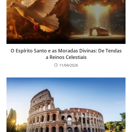
O Espírito Santo e as Moradas Divinas: De Tendas
a Reinos Celestiais
11/04/2026