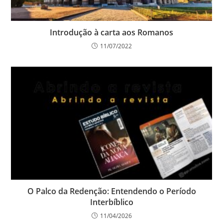
Introdução à carta aos Romanos
11/07/2022
O Palco da Redenção: Entendendo o Período
Interbíblico
11/04/2026