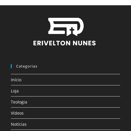
Categorias
Início
Loja
Teologia
Vídeos
Notícias