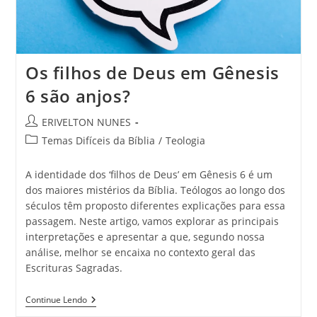
Os filhos de Deus em Gênesis
6 são anjos?
ERIVELTON NUNES
Temas Difíceis da Bíblia
/
Teologia
A identidade dos ‘filhos de Deus’ em Gênesis 6 é um
dos maiores mistérios da Bíblia. Teólogos ao longo dos
séculos têm proposto diferentes explicações para essa
passagem. Neste artigo, vamos explorar as principais
interpretações e apresentar a que, segundo nossa
análise, melhor se encaixa no contexto geral das
Escrituras Sagradas.
Continue Lendo