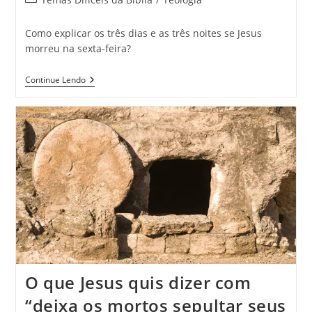
Como explicar os três dias e as três noites se Jesus
morreu na sexta-feira?
Continue Lendo
O que Jesus quis dizer com
“deixa os mortos sepultar seus