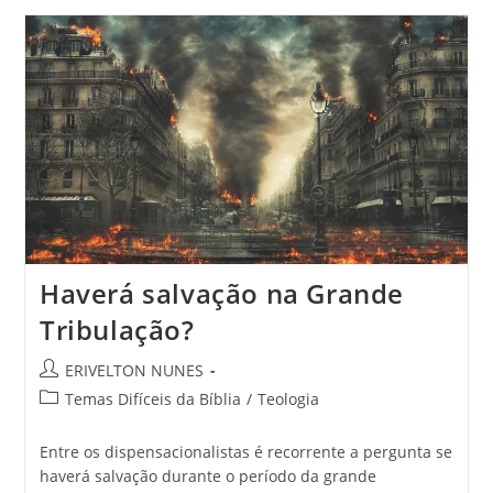
Haverá salvação na Grande
Tribulação?
ERIVELTON NUNES
Temas Difíceis da Bíblia
/
Teologia
Entre os dispensacionalistas é recorrente a pergunta se
haverá salvação durante o período da grande