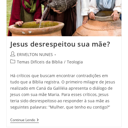
Jesus desrespeitou sua mãe?
ERIVELTON NUNES
Temas Difíceis da Bíblia
/
Teologia
Há críticos que buscam encontrar contradições em
tudo que a Bíblia registra. O primeiro milagre de Jesus
realizado em Caná da Galiléia apresenta o diálogo de
Jesus com sua mãe Maria. Para esses críticos, Jesus
teria sido desrespeitoso ao responder à sua mãe as
seguintes palavras: “Mulher, que tenho eu contigo?”
Continue Lendo