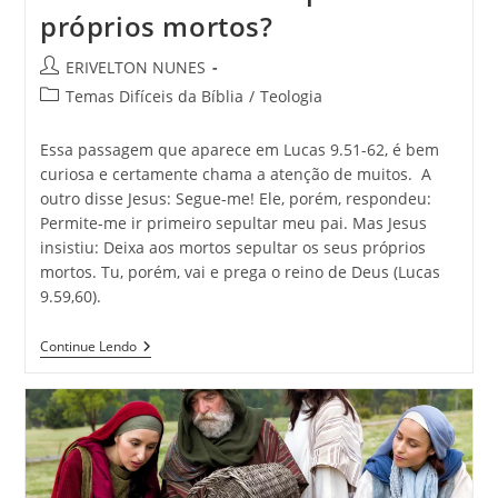
próprios mortos?
ERIVELTON NUNES
Temas Difíceis da Bíblia
/
Teologia
Essa passagem que aparece em Lucas 9.51-62, é bem
curiosa e certamente chama a atenção de muitos. A
outro disse Jesus: Segue-me! Ele, porém, respondeu:
Permite-me ir primeiro sepultar meu pai. Mas Jesus
insistiu: Deixa aos mortos sepultar os seus próprios
mortos. Tu, porém, vai e prega o reino de Deus (Lucas
9.59,60).
Continue Lendo