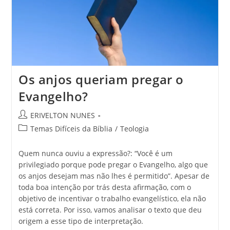
Os anjos queriam pregar o
Evangelho?
ERIVELTON NUNES
Temas Difíceis da Bíblia
/
Teologia
Quem nunca ouviu a expressão?: “Você é um
privilegiado porque pode pregar o Evangelho, algo que
os anjos desejam mas não lhes é permitido”. Apesar de
toda boa intenção por trás desta afirmação, com o
objetivo de incentivar o trabalho evangelístico, ela não
está correta. Por isso, vamos analisar o texto que deu
origem a esse tipo de interpretação.