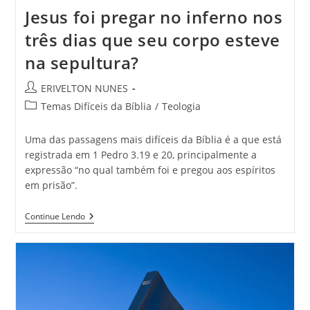
Jesus foi pregar no inferno nos
três dias que seu corpo esteve
na sepultura?
ERIVELTON NUNES
Temas Difíceis da Bíblia
/
Teologia
Uma das passagens mais difíceis da Bíblia é a que está
registrada em 1 Pedro 3.19 e 20, principalmente a
expressão “no qual também foi e pregou aos espíritos
em prisão”.
Continue Lendo