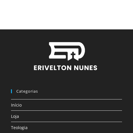
Categorias
Início
Loja
Teologia