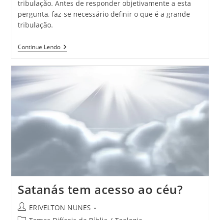
tribulação. Antes de responder objetivamente a esta
pergunta, faz-se necessário definir o que é a grande
tribulação.
Continue Lendo
Satanás tem acesso ao céu?
ERIVELTON NUNES