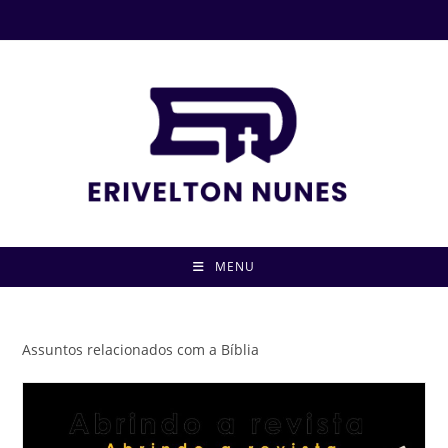
MENU
Assuntos relacionados com a Bíblia