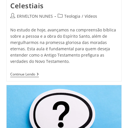
Celestiais
ERIVELTON NUNES
Teologia
/
Vídeos
No estudo de hoje, avançamos na compreensão bíblica
sobre a pessoa e a obra do Espírito Santo, além de
mergulharmos na promessa gloriosa das moradas
eternas. Esta aula é fundamental para quem deseja
entender como o Antigo Testamento prefigura as
verdades do Novo Testamento.
Continue Lendo