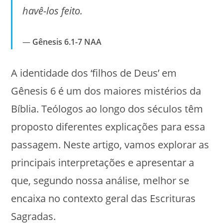
havê-los feito.
Gênesis 6.1-7 NAA
A identidade dos ‘filhos de Deus’ em
Gênesis 6 é um dos maiores mistérios da
Bíblia. Teólogos ao longo dos séculos têm
proposto diferentes explicações para essa
passagem. Neste artigo, vamos explorar as
principais interpretações e apresentar a
que, segundo nossa análise, melhor se
encaixa no contexto geral das Escrituras
Sagradas.