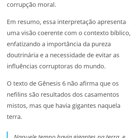
corrupção moral.
Em resumo, essa interpretação apresenta
uma visão coerente com o contexto bíblico,
enfatizando a importância da pureza
doutrinária e a necessidade de evitar as
influências corruptoras do mundo.
O texto de Gênesis 6 não afirma que os
nefilins são resultados dos casamentos
mistos, mas que havia gigantes naquela
terra.
Naquele tempo havia gigantes na terra, e