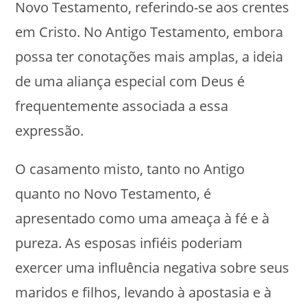
Novo Testamento, referindo-se aos crentes
em Cristo. No Antigo Testamento, embora
possa ter conotações mais amplas, a ideia
de uma aliança especial com Deus é
frequentemente associada a essa
expressão.
O casamento misto, tanto no Antigo
quanto no Novo Testamento, é
apresentado como uma ameaça à fé e à
pureza. As esposas infiéis poderiam
exercer uma influência negativa sobre seus
maridos e filhos, levando à apostasia e à