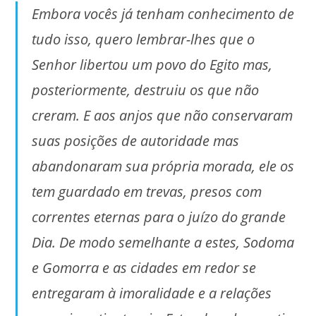
Embora vocês já tenham conhecimento de
tudo isso, quero lembrar-lhes que o
Senhor libertou um povo do Egito mas,
posteriormente, destruiu os que não
creram. E aos anjos que não conservaram
suas posições de autoridade mas
abandonaram sua própria morada, ele os
tem guardado em trevas, presos com
correntes eternas para o juízo do grande
Dia. De modo semelhante a estes, Sodoma
e Gomorra e as cidades em redor se
entregaram à imoralidade e a relações