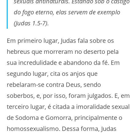
sexuais antinaturais. Estando sob o castigo
do fogo eterno, elas servem de exemplo
(Judas 1.5-7).
Em primeiro lugar, Judas fala sobre os
hebreus que morreram no deserto pela
sua incredulidade e abandono da fé. Em
segundo lugar, cita os anjos que
rebelaram-se contra Deus, sendo
soberbos, e, por isso, foram julgados. E, em
terceiro lugar, é citada a imoralidade sexual
de Sodoma e Gomorra, principalmente o
homossexualismo. Dessa forma, Judas