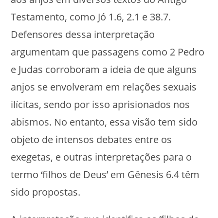
Testamento, como Jó 1.6, 2.1 e 38.7.
Defensores dessa interpretação
argumentam que passagens como 2 Pedro
e Judas corroboram a ideia de que alguns
anjos se envolveram em relações sexuais
ilícitas, sendo por isso aprisionados nos
abismos. No entanto, essa visão tem sido
objeto de intensos debates entre os
exegetas, e outras interpretações para o
termo ‘filhos de Deus’ em Gênesis 6.4 têm
sido propostas.