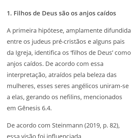
1. Filhos de Deus são os anjos caídos
A primeira hipótese, amplamente difundida
entre os judeus pré-cristãos e alguns pais
da Igreja, identifica os ‘filhos de Deus’ como
anjos caídos. De acordo com essa
interpretação, atraídos pela beleza das
mulheres, esses seres angélicos uniram-se
a elas, gerando os nefilins, mencionados
em Gênesis 6.4.
De acordo com Steinmann (2019, p. 82),
essa visão foi influenciada