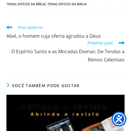
TEMAS DIFÍCEIS DA BÍBLIA
,
TEMAS DIFICEIS DA BIBLIA
Post anterior
Abel, o homem cuja oferta agradou a Deus
Próximo post
O Espírito Santo e as Moradas Divinas: De Tendas a
Reinos Celestiais
VOCÊ TAMBÉM PODE GOSTAR