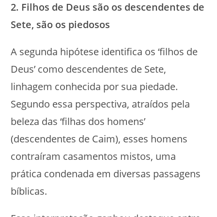
2. Filhos de Deus são os descendentes de
Sete, são os piedosos
A segunda hipótese identifica os ‘filhos de
Deus’ como descendentes de Sete,
linhagem conhecida por sua piedade.
Segundo essa perspectiva, atraídos pela
beleza das ‘filhas dos homens’
(descendentes de Caim), esses homens
contraíram casamentos mistos, uma
prática condenada em diversas passagens
bíblicas.