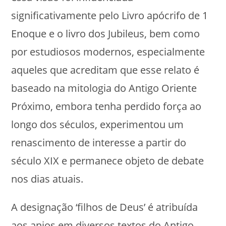
significativamente pelo Livro apócrifo de 1
Enoque e o livro dos Jubileus, bem como
por estudiosos modernos, especialmente
aqueles que acreditam que esse relato é
baseado na mitologia do Antigo Oriente
Próximo, embora tenha perdido força ao
longo dos séculos, experimentou um
renascimento de interesse a partir do
século XIX e permanece objeto de debate
nos dias atuais.
A designação ‘filhos de Deus’ é atribuída
aos anjos em diversos textos do Antigo