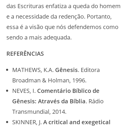
das Escrituras enfatiza a queda do homem
e a necessidade da redenção. Portanto,
essa é a visão que nós defendemos como
sendo a mais adequada.
REFERÊNCIAS
MATHEWS, K.A.
Gênesis
. Editora
Broadman & Holman, 1996.
NEVES, I.
Comentário Bíblico de
Gênesis: Através da Bíblia
. Rádio
Transmundial, 2014.
SKINNER, J.
A critical and exegetical