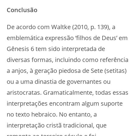
Conclusão
De acordo com Waltke (2010, p. 139), a
emblemática expressão ‘filhos de Deus’ em
Gênesis 6 tem sido interpretada de
diversas formas, incluindo como referência
a anjos, à geração piedosa de Sete (setitas)
ou a uma dinastia de governantes ou
aristocratas. Gramaticalmente, todas essas
interpretações encontram algum suporte
no texto hebraico. No entanto, a
interpretação cristã tradicional, que