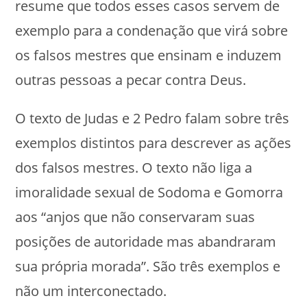
resume que todos esses casos servem de
exemplo para a condenação que virá sobre
os falsos mestres que ensinam e induzem
outras pessoas a pecar contra Deus.
O texto de Judas e 2 Pedro falam sobre três
exemplos distintos para descrever as ações
dos falsos mestres. O texto não liga a
imoralidade sexual de Sodoma e Gomorra
aos “anjos que não conservaram suas
posições de autoridade mas abandraram
sua própria morada”. São três exemplos e
não um interconectado.