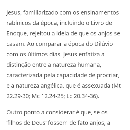
Jesus, familiarizado com os ensinamentos
rabínicos da época, incluindo o Livro de
Enoque, rejeitou a ideia de que os anjos se
casam. Ao comparar a época do Dilúvio
com os últimos dias, Jesus enfatiza a
distinção entre a natureza humana,
caracterizada pela capacidade de procriar,
e a natureza angélica, que é assexuada (Mt
22.29-30; Mc 12.24-25; Lc 20.34-36).
Outro ponto a considerar é que, se os
‘filhos de Deus’ fossem de fato anjos, a