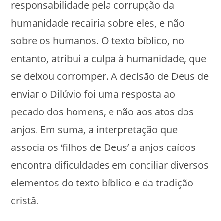
responsabilidade pela corrupção da
humanidade recairia sobre eles, e não
sobre os humanos. O texto bíblico, no
entanto, atribui a culpa à humanidade, que
se deixou corromper. A decisão de Deus de
enviar o Dilúvio foi uma resposta ao
pecado dos homens, e não aos atos dos
anjos. Em suma, a interpretação que
associa os ‘filhos de Deus’ a anjos caídos
encontra dificuldades em conciliar diversos
elementos do texto bíblico e da tradição
cristã.