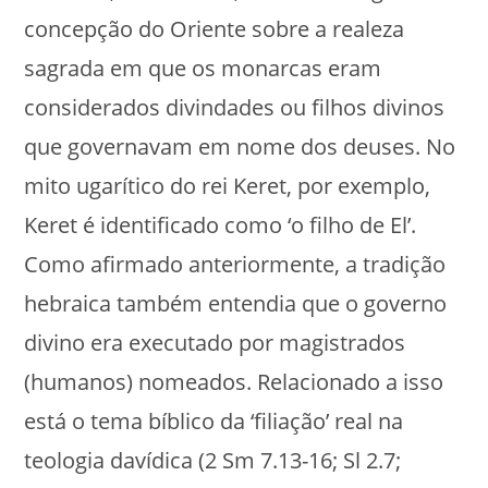
concepção do Oriente sobre a realeza
sagrada em que os monarcas eram
considerados divindades ou filhos divinos
que governavam em nome dos deuses. No
mito ugarítico do rei Keret, por exemplo,
Keret é identificado como ‘o filho de El’.
Como afirmado anteriormente, a tradição
hebraica também entendia que o governo
divino era executado por magistrados
(humanos) nomeados. Relacionado a isso
está o tema bíblico da ‘filiação’ real na
teologia davídica (2 Sm 7.13-16; Sl 2.7;