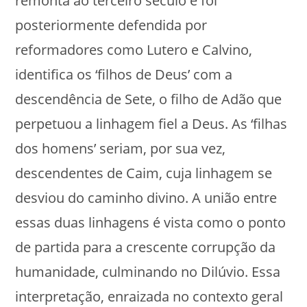
remonta ao terceiro século e foi
posteriormente defendida por
reformadores como Lutero e Calvino,
identifica os ‘filhos de Deus’ com a
descendência de Sete, o filho de Adão que
perpetuou a linhagem fiel a Deus. As ‘filhas
dos homens’ seriam, por sua vez,
descendentes de Caim, cuja linhagem se
desviou do caminho divino. A união entre
essas duas linhagens é vista como o ponto
de partida para a crescente corrupção da
humanidade, culminando no Dilúvio. Essa
interpretação, enraizada no contexto geral