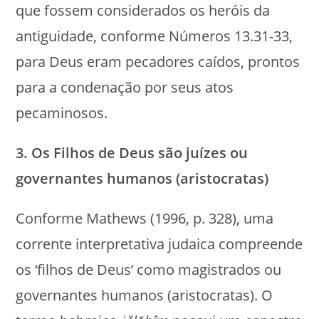
que fossem considerados os heróis da
antiguidade, conforme Números 13.31-33,
para Deus eram pecadores caídos, prontos
para a condenação por seus atos
pecaminosos.
3. Os Filhos de Deus são juízes ou
governantes humanos (aristocratas)
Conforme Mathews (1996, p. 328), uma
corrente interpretativa judaica compreende
os ‘filhos de Deus’ como magistrados ou
governantes humanos (aristocratas). O