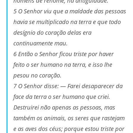
homens de renome, na antiguidade.
5 O Senhor viu que a maldade das pessoas
havia se multiplicado na terra e que todo
desígnio do coração delas era
continuamente mau.
6 Então o Senhor ficou triste por haver
feito o ser humano na terra, e isso lhe
pesou no coração.
7 O Senhor disse: — Farei desaparecer da
face da terra o ser humano que criei.
Destruirei não apenas as pessoas, mas
também os animais, os seres que rastejam
e as aves dos céus; porque estou triste por