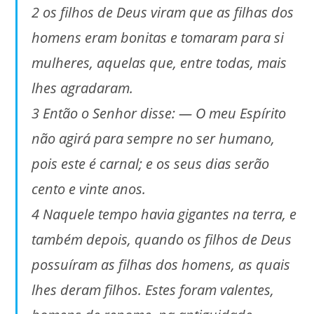
2 os filhos de Deus viram que as filhas dos
homens eram bonitas e tomaram para si
mulheres, aquelas que, entre todas, mais
lhes agradaram.
3 Então o Senhor disse: — O meu Espírito
não agirá para sempre no ser humano,
pois este é carnal; e os seus dias serão
cento e vinte anos.
4 Naquele tempo havia gigantes na terra, e
também depois, quando os filhos de Deus
possuíram as filhas dos homens, as quais
lhes deram filhos. Estes foram valentes,