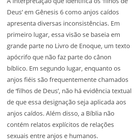
A interpretação que identifica os ‘filhos de
Deus’ em Gênesis 6 como anjos caídos
apresenta diversas inconsistências. Em
primeiro lugar, essa visão se baseia em
grande parte no Livro de Enoque, um texto
apócrifo que não faz parte do cânon
bíblico. Em segundo lugar, enquanto os
anjos fiéis são frequentemente chamados
de ‘filhos de Deus’, não há evidência textual
de que essa designação seja aplicada aos
anjos caídos. Além disso, a Bíblia não
contém relatos explícitos de relações
sexuais entre anjos e humanos.