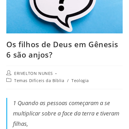
Os filhos de Deus em Gênesis
6 são anjos?
ERIVELTON NUNES
Temas Difíceis da Bíblia
/
Teologia
1 Quando as pessoas começaram a se
multiplicar sobre a face da terra e tiveram
filhas,