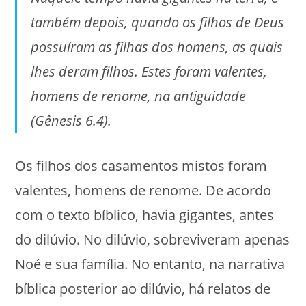
também depois, quando os filhos de Deus
possuíram as filhas dos homens, as quais
lhes deram filhos. Estes foram valentes,
homens de renome, na antiguidade
(Gênesis 6.4).
Os filhos dos casamentos mistos foram
valentes, homens de renome. De acordo
com o texto bíblico, havia gigantes, antes
do dilúvio. No dilúvio, sobreviveram apenas
Noé e sua família. No entanto, na narrativa
bíblica posterior ao dilúvio, há relatos de