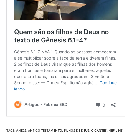
TAGS
:
ANJOS
,
ANTIGO TESTAMENTO
,
FILHOS DE DEUS
,
GIGANTES
,
NEFILINS
,