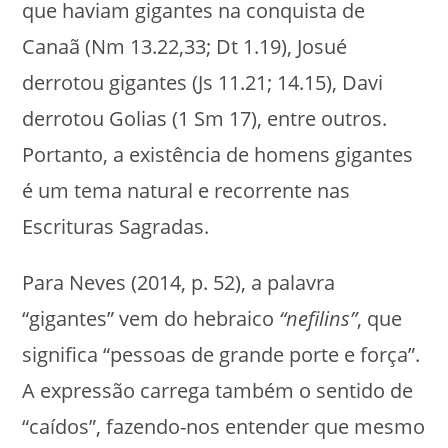
que haviam gigantes na conquista de
Canaã (Nm 13.22,33; Dt 1.19), Josué
derrotou gigantes (Js 11.21; 14.15), Davi
derrotou Golias (1 Sm 17), entre outros.
Portanto, a existência de homens gigantes
é um tema natural e recorrente nas
Escrituras Sagradas.
Para Neves (2014, p. 52), a palavra
“gigantes” vem do hebraico
“nefilins”
, que
significa “pessoas de grande porte e força”.
A expressão carrega também o sentido de
“caídos”, fazendo-nos entender que mesmo