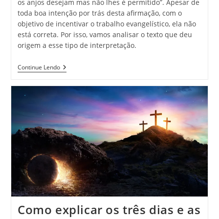
os anjos desejam mas não lhes é permitido”. Apesar de
toda boa intenção por trás desta afirmação, com o
objetivo de incentivar o trabalho evangelístico, ela não
está correta. Por isso, vamos analisar o texto que deu
origem a esse tipo de interpretação.
Continue Lendo
Como explicar os três dias e as