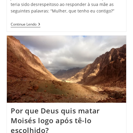
teria sido desrespeitoso ao responder à sua mãe as
seguintes palavras: “Mulher, que tenho eu contigo?”
Continue Lendo
Por que Deus quis matar
Moisés logo após tê-lo
escolhido?