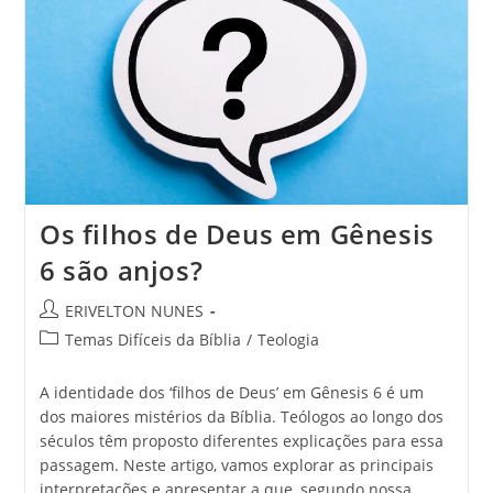
Os filhos de Deus em Gênesis
6 são anjos?
ERIVELTON NUNES
Temas Difíceis da Bíblia
/
Teologia
A identidade dos ‘filhos de Deus’ em Gênesis 6 é um
dos maiores mistérios da Bíblia. Teólogos ao longo dos
séculos têm proposto diferentes explicações para essa
passagem. Neste artigo, vamos explorar as principais
interpretações e apresentar a que, segundo nossa