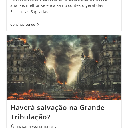
análise, melhor se encaixa no contexto geral das
Escrituras Sagradas.
Continue Lendo
Haverá salvação na Grande
Tribulação?
ERIVELTON NUNES