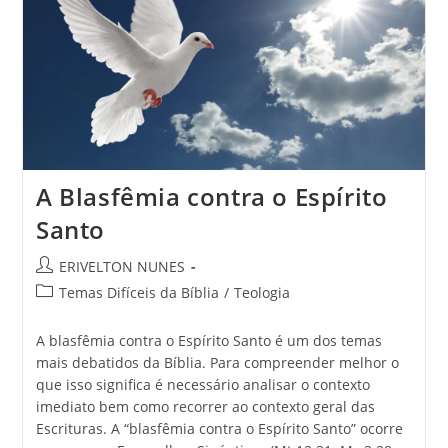
A Blasfêmia contra o Espírito
Santo
ERIVELTON NUNES
Temas Difíceis da Bíblia
/
Teologia
A blasfêmia contra o Espírito Santo é um dos temas
mais debatidos da Bíblia. Para compreender melhor o
que isso significa é necessário analisar o contexto
imediato bem como recorrer ao contexto geral das
Escrituras. A “blasfêmia contra o Espírito Santo” ocorre