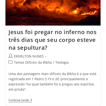
Jesus foi pregar no inferno nos
três dias que seu corpo esteve
na sepultura?
ERIVELTON NUNES
Temas Difíceis da Bíblia
/
Teologia
Uma das passagens mais difíceis da Bíblia é a que está
registrada em 1 Pedro 3.19 e 20, principalmente a
expressão “no qual também foi e pregou aos espíritos
em prisão”.
Continue Lendo