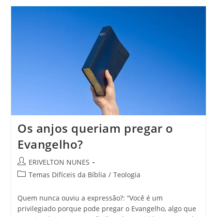
Os anjos queriam pregar o
Evangelho?
ERIVELTON NUNES
Temas Difíceis da Bíblia
/
Teologia
Quem nunca ouviu a expressão?: “Você é um
privilegiado porque pode pregar o Evangelho, algo que