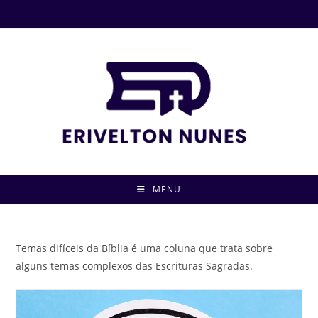
MENU
Temas difíceis da Bíblia é uma coluna que trata sobre
alguns temas complexos das Escrituras Sagradas.