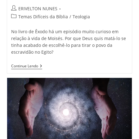
ERIVELTON NUNES
Temas Difíceis da Bíblia
/
Teologia
No livro de Êxodo há um episódio muito curioso em
relação à vida de Moisés. Por que Deus quis matá-lo se
tinha acabado de escolhê-lo para tirar o povo da
escravidão no Egito?
Continue Lendo