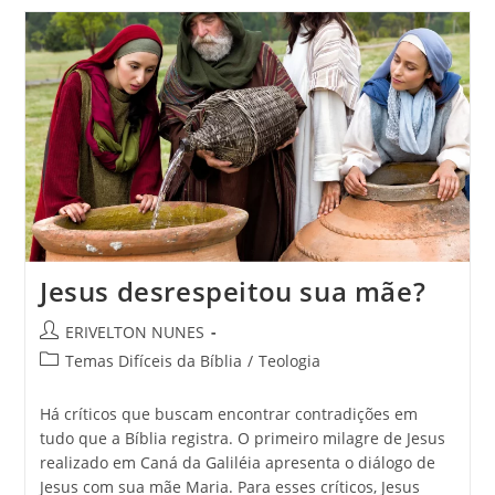
Jesus desrespeitou sua mãe?
ERIVELTON NUNES
Temas Difíceis da Bíblia
/
Teologia
Há críticos que buscam encontrar contradições em
tudo que a Bíblia registra. O primeiro milagre de Jesus
realizado em Caná da Galiléia apresenta o diálogo de
Jesus com sua mãe Maria. Para esses críticos, Jesus