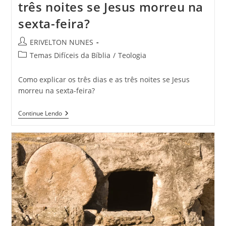
três noites se Jesus morreu na
sexta-feira?
ERIVELTON NUNES
Temas Difíceis da Bíblia
/
Teologia
Como explicar os três dias e as três noites se Jesus
morreu na sexta-feira?
Continue Lendo