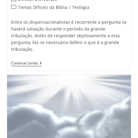
Temas Difíceis da Bíblia
/
Teologia
Entre os dispensacionalistas é recorrente a pergunta se
haverá salvação durante o período da grande
tribulação. Antes de responder objetivamente a esta
pergunta, faz-se necessário definir o que é a grande
tribulação.
Continue Lendo