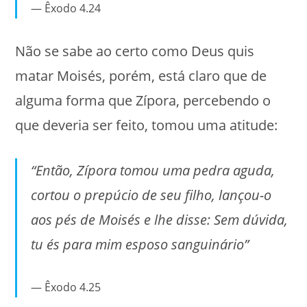
Êxodo 4.24
Não se sabe ao certo como Deus quis
matar Moisés, porém, está claro que de
alguma forma que Zípora, percebendo o
que deveria ser feito, tomou uma atitude:
“Então, Zípora tomou uma pedra aguda,
cortou o prepúcio de seu filho, lançou-o
aos pés de Moisés e lhe disse: Sem dúvida,
tu és para mim esposo sanguinário”
Êxodo 4.25