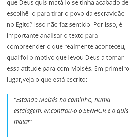
que Deus quis matá-lo se tinha acabado de
escolhê-lo para tirar o povo da escravidão
no Egito? Isso não faz sentido. Por isso, é
importante analisar o texto para
compreender o que realmente aconteceu,
qual foi o motivo que levou Deus a tomar
essa atitude para com Moisés. Em primeiro
lugar,veja o que está escrito:
“Estando Moisés no caminho, numa
estalagem, encontrou-o o SENHOR e o quis
matar”