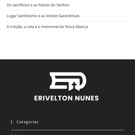
Os sacrifícios e as Festas do Senhor
Lugar Santíssimo e as Vestes Sacerdotais
A traição, a ceia e o memorial da Nova Aliança
Categorias