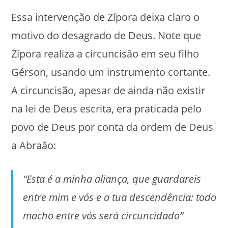
Essa intervenção de Zípora deixa claro o
motivo do desagrado de Deus. Note que
Zípora realiza a circuncisão em seu filho
Gérson, usando um instrumento cortante.
A circuncisão, apesar de ainda não existir
na lei de Deus escrita, era praticada pelo
povo de Deus por conta da ordem de Deus
a Abraão:
“Esta é a minha aliança, que guardareis
entre mim e vós e a tua descendência: todo
macho entre vós será circuncidado”