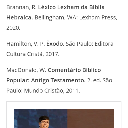
Brannan, R.
Léxico Lexham da Bíblia
Hebraica.
Bellingham, WA: Lexham Press,
2020.
Hamilton, V. P.
Êxodo
. São Paulo: Editora
Cultura Cristã, 2017.
MacDonald, W.
Comentário Bíblico
Popular: Antigo Testamento.
2. ed. São
Paulo: Mundo Cristão, 2011.