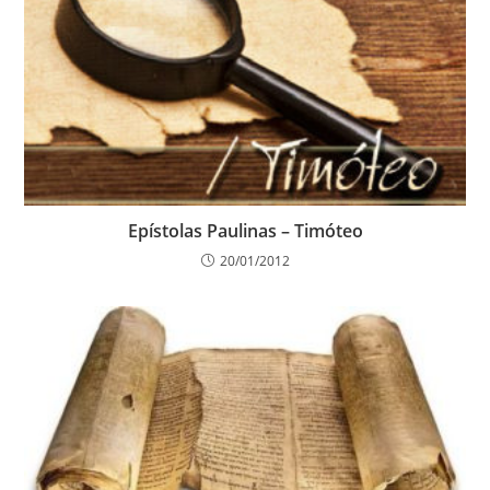
Epístolas Paulinas – Timóteo
20/01/2012