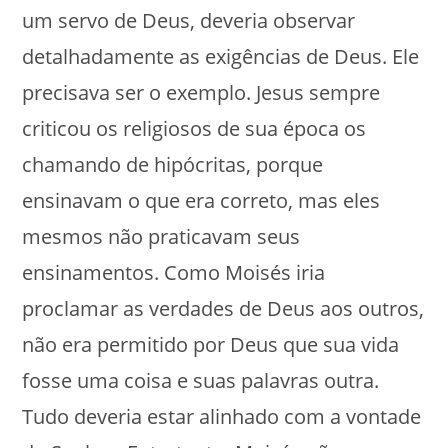
um servo de Deus, deveria observar
detalhadamente as exigências de Deus. Ele
precisava ser o exemplo. Jesus sempre
criticou os religiosos de sua época os
chamando de hipócritas, porque
ensinavam o que era correto, mas eles
mesmos não praticavam seus
ensinamentos. Como Moisés iria
proclamar as verdades de Deus aos outros,
não era permitido por Deus que sua vida
fosse uma coisa e suas palavras outra.
Tudo deveria estar alinhado com a vontade