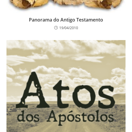
Panorama do Antigo Testamento
19/04/2010