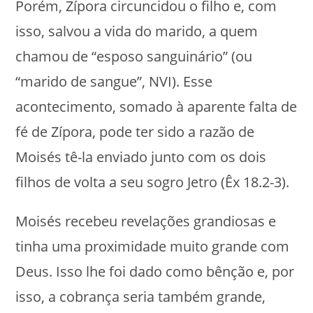
Porém, Zípora circuncidou o filho e, com
isso, salvou a vida do marido, a quem
chamou de “esposo sanguinário” (ou
“marido de sangue”, NVI). Esse
acontecimento, somado à aparente falta de
fé de Zípora, pode ter sido a razão de
Moisés tê-la enviado junto com os dois
filhos de volta a seu sogro Jetro (Êx 18.2-3).
Moisés recebeu revelações grandiosas e
tinha uma proximidade muito grande com
Deus. Isso lhe foi dado como bênção e, por
isso, a cobrança seria também grande,