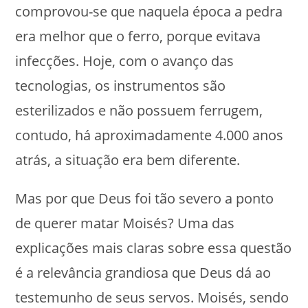
comprovou-se que naquela época a pedra
era melhor que o ferro, porque evitava
infecções. Hoje, com o avanço das
tecnologias, os instrumentos são
esterilizados e não possuem ferrugem,
contudo, há aproximadamente 4.000 anos
atrás, a situação era bem diferente.
Mas por que Deus foi tão severo a ponto
de querer matar Moisés? Uma das
explicações mais claras sobre essa questão
é a relevância grandiosa que Deus dá ao
testemunho de seus servos. Moisés, sendo