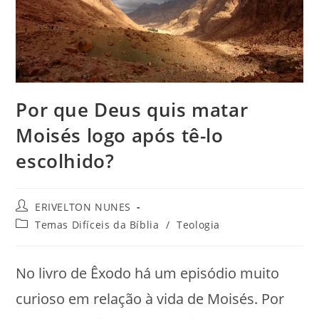
Por que Deus quis matar
Moisés logo após tê-lo
escolhido?
ERIVELTON NUNES
Temas Difíceis da Bíblia
/
Teologia
No livro de Êxodo há um episódio muito
curioso em relação à vida de Moisés. Por