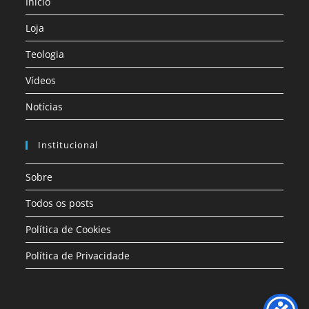
Início
Loja
Teologia
Vídeos
Notícias
Institucional
Sobre
Todos os posts
Política de Cookies
Política de Privacidade