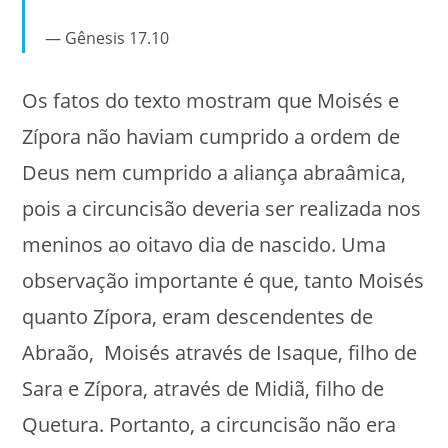
Gênesis 17.10
Os fatos do texto mostram que Moisés e
Zípora não haviam cumprido a ordem de
Deus nem cumprido a aliança abraâmica,
pois a circuncisão deveria ser realizada nos
meninos ao oitavo dia de nascido. Uma
observação importante é que, tanto Moisés
quanto Zípora, eram descendentes de
Abraão, Moisés através de Isaque, filho de
Sara e Zípora, através de Midiã, filho de
Quetura. Portanto, a circuncisão não era