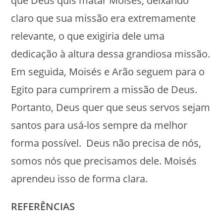
que Deus quis matar Moisés, deixando
claro que sua missão era extremamente
relevante, o que exigiria dele uma
dedicação à altura dessa grandiosa missão.
Em seguida, Moisés e Arão seguem para o
Egito para cumprirem a missão de Deus.
Portanto, Deus quer que seus servos sejam
santos para usá-los sempre da melhor
forma possível. Deus não precisa de nós,
somos nós que precisamos dele. Moisés
aprendeu isso de forma clara.
REFERÊNCIAS