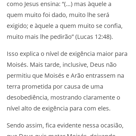
como Jesus ensina: “(…) mas àquele a
quem muito foi dado, muito lhe será
exigido; e àquele a quem muito se confia,
muito mais lhe pedirão” (Lucas 12:48).
Isso explica o nível de exigência maior para
Moisés. Mais tarde, inclusive, Deus não
permitiu que Moisés e Arão entrassem na
terra prometida por causa de uma
desobediência, mostrando claramente o
nível alto de exigência para com eles.
Sendo assim, fica evidente nessa ocasião,