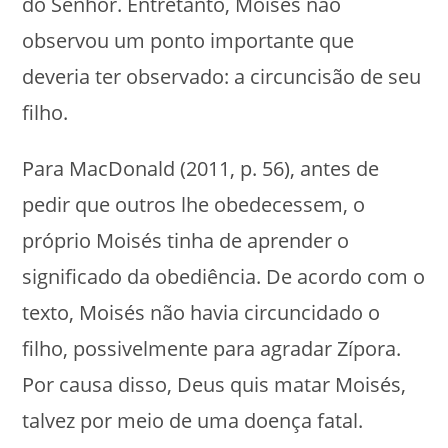
do Senhor. Entretanto, Moisés não
observou um ponto importante que
deveria ter observado: a circuncisão de seu
filho.
Para MacDonald (2011, p. 56), antes de
pedir que outros lhe obedecessem, o
próprio Moisés tinha de aprender o
significado da obediência. De acordo com o
texto, Moisés não havia circuncidado o
filho, possivelmente para agradar Zípora.
Por causa disso, Deus quis matar Moisés,
talvez por meio de uma doença fatal.