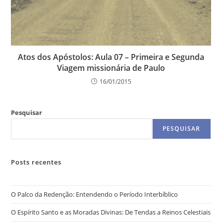
Atos dos Apóstolos: Aula 07 – Primeira e Segunda
Viagem missionária de Paulo
16/01/2015
Pesquisar
PESQUISAR
Posts recentes
O Palco da Redenção: Entendendo o Período Interbíblico
O Espírito Santo e as Moradas Divinas: De Tendas a Reinos Celestiais