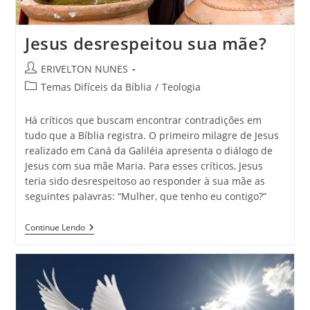
Jesus desrespeitou sua mãe?
ERIVELTON NUNES
Temas Difíceis da Bíblia
/
Teologia
Há críticos que buscam encontrar contradições em
tudo que a Bíblia registra. O primeiro milagre de Jesus
realizado em Caná da Galiléia apresenta o diálogo de
Jesus com sua mãe Maria. Para esses críticos, Jesus
teria sido desrespeitoso ao responder à sua mãe as
seguintes palavras: “Mulher, que tenho eu contigo?”
Continue Lendo