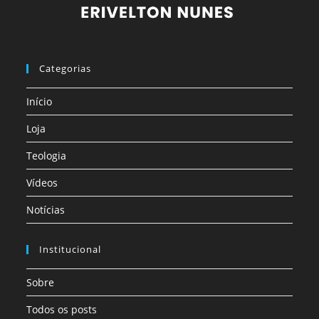
Categorias
Início
Loja
Teologia
Vídeos
Notícias
Institucional
Sobre
Todos os posts