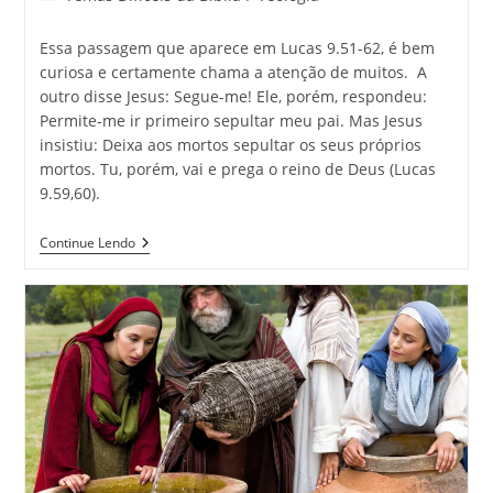
Essa passagem que aparece em Lucas 9.51-62, é bem
curiosa e certamente chama a atenção de muitos. A
outro disse Jesus: Segue-me! Ele, porém, respondeu:
Permite-me ir primeiro sepultar meu pai. Mas Jesus
insistiu: Deixa aos mortos sepultar os seus próprios
mortos. Tu, porém, vai e prega o reino de Deus (Lucas
9.59,60).
Continue Lendo