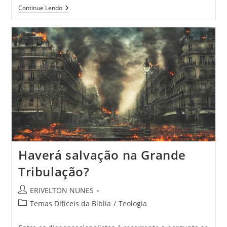
Continue Lendo
Haverá salvação na Grande
Tribulação?
ERIVELTON NUNES
Temas Difíceis da Bíblia
/
Teologia