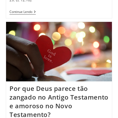
Continue Lendo
Por que Deus parece tão
zangado no Antigo Testamento
e amoroso no Novo
Testamento?