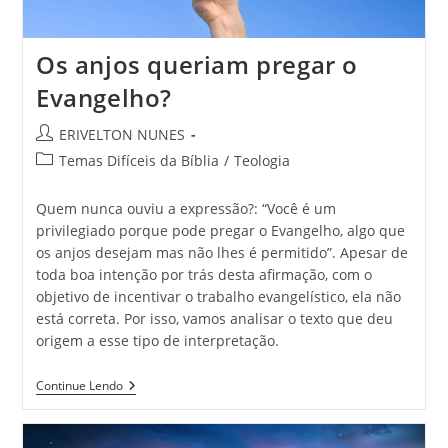
Os anjos queriam pregar o
Evangelho?
ERIVELTON NUNES
Temas Difíceis da Bíblia
/
Teologia
Quem nunca ouviu a expressão?: “Você é um
privilegiado porque pode pregar o Evangelho, algo que
os anjos desejam mas não lhes é permitido”. Apesar de
toda boa intenção por trás desta afirmação, com o
objetivo de incentivar o trabalho evangelístico, ela não
está correta. Por isso, vamos analisar o texto que deu
origem a esse tipo de interpretação.
Continue Lendo