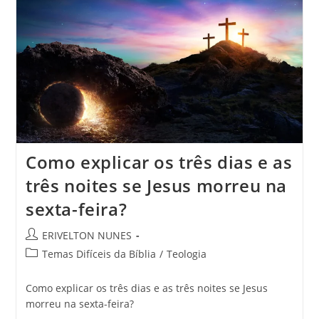
Como explicar os três dias e as
três noites se Jesus morreu na
sexta-feira?
ERIVELTON NUNES
Temas Difíceis da Bíblia
/
Teologia
Como explicar os três dias e as três noites se Jesus
morreu na sexta-feira?