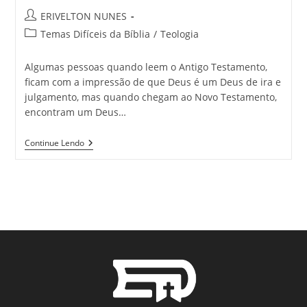
ERIVELTON NUNES
Temas Difíceis da Bíblia
/
Teologia
Algumas pessoas quando leem o Antigo Testamento,
ficam com a impressão de que Deus é um Deus de ira e
julgamento, mas quando chegam ao Novo Testamento,
encontram um Deus…
Continue Lendo