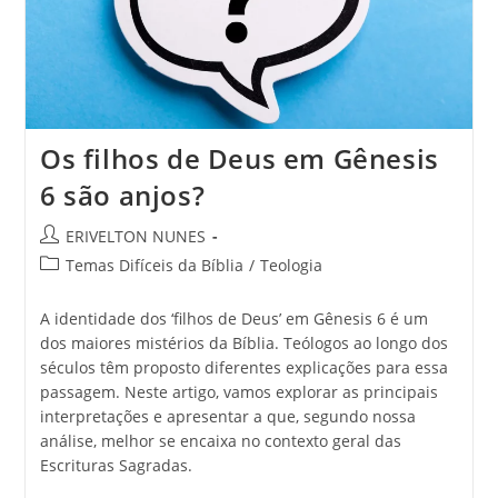
Os filhos de Deus em Gênesis
6 são anjos?
ERIVELTON NUNES
Temas Difíceis da Bíblia
/
Teologia
A identidade dos ‘filhos de Deus’ em Gênesis 6 é um
dos maiores mistérios da Bíblia. Teólogos ao longo dos
séculos têm proposto diferentes explicações para essa
passagem. Neste artigo, vamos explorar as principais
interpretações e apresentar a que, segundo nossa
análise, melhor se encaixa no contexto geral das
Escrituras Sagradas.