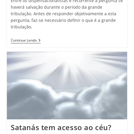
Entre os dispensacionalistas é recorrente a pergunta se
haverá salvação durante o período da grande
tribulação. Antes de responder objetivamente a esta
pergunta, faz-se necessário definir o que é a grande
tribulação.
Continue Lendo
Satanás tem acesso ao céu?