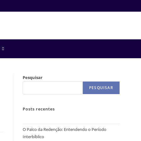
Pesquisar
PESQUISAR
Posts recentes
O Palco da Redenção: Entendendo o Período
Interbíblico