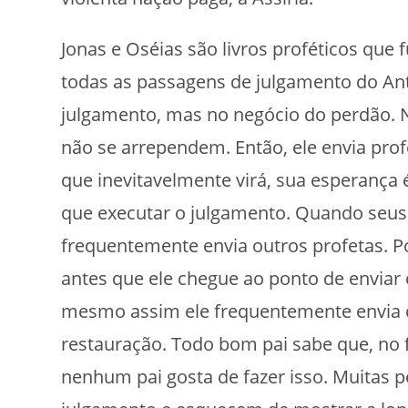
Jonas e Oséias são livros proféticos que
todas as passagens de julgamento do An
julgamento, mas no negócio do perdão. 
não se arrependem. Então, ele envia prof
que inevitavelmente virá, sua esperança
que executar o julgamento. Quando seus 
frequentemente envia outros profetas. 
antes que ele chegue ao ponto de enviar
mesmo assim ele frequentemente envia
restauração. Todo bom pai sabe que, no f
nenhum pai gosta de fazer isso. Muitas p