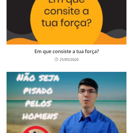
Em que consiste a tua força?
25/05/2020