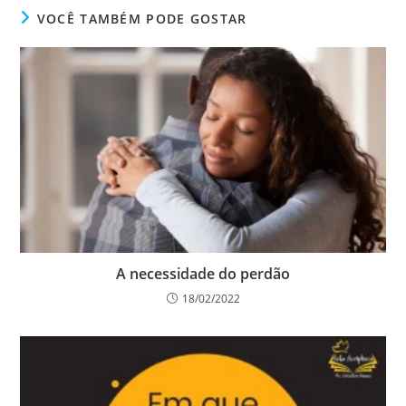
VOCÊ TAMBÉM PODE GOSTAR
A necessidade do perdão
18/02/2022