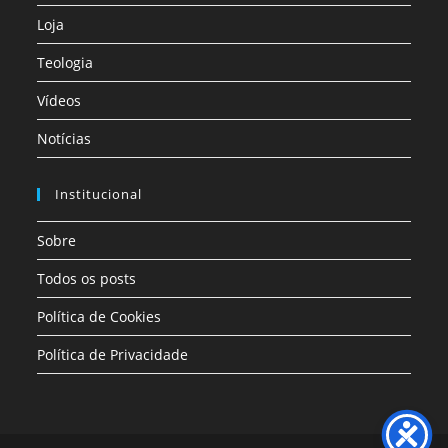
Loja
Teologia
Vídeos
Notícias
Institucional
Sobre
Todos os posts
Política de Cookies
Política de Privacidade