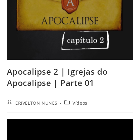
Apocalipse 2 | Igrejas do
Apocalipse | Parte 01
ERIVELTON NUNES
Vídeos