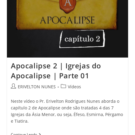
Apocalipse 2 | Igrejas do
Apocalipse | Parte 01
ERIVELTON NUNES
Vídeos
Neste vídeo o Pr. Erivelton Rodrigues Nunes aborda o
capítulo 2 de Apocalipse onde são tratadas 4 das 7
Igrejas da Ásia Menor, ou seja, Éfeso, Esmirna, Pérgamo
e Tiatira.
Continue Lendo