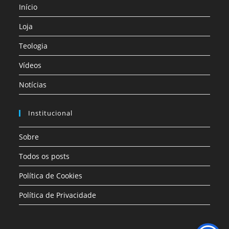
Início
Loja
Teologia
Vídeos
Notícias
Institucional
Sobre
Todos os posts
Política de Cookies
Política de Privacidade