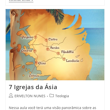
7 Igrejas da Ásia
ERIVELTON NUNES
Teologia
Nessa aula você terá uma visão panorâmica sobre as