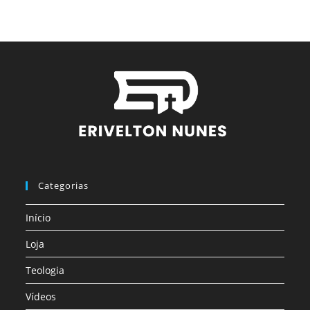
Categorias
Início
Loja
Teologia
Vídeos