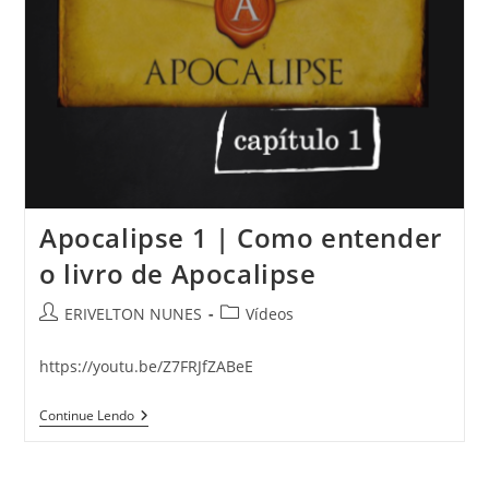
Apocalipse 1 | Como entender
o livro de Apocalipse
ERIVELTON NUNES
Vídeos
https://youtu.be/Z7FRJfZABeE
Continue Lendo