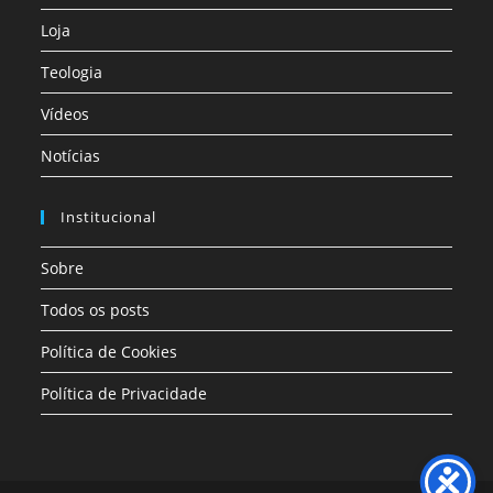
Loja
Teologia
Vídeos
Notícias
Institucional
Sobre
Todos os posts
Política de Cookies
Política de Privacidade