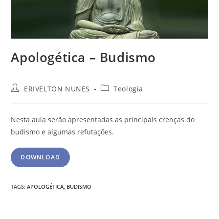
Apologética – Budismo
ERIVELTON NUNES
Teologia
Nesta aula serão apresentadas as principais crenças do
budismo e algumas refutações.
DOWNLOAD
TAGS
:
APOLOGÉTICA
,
BUDISMO