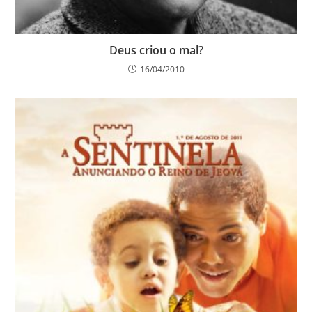
Deus criou o mal?
16/04/2010