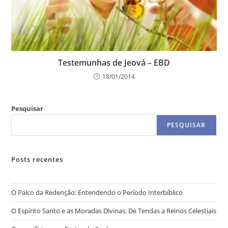
Testemunhas de Jeová – EBD
18/01/2014
Pesquisar
PESQUISAR
Posts recentes
O Palco da Redenção: Entendendo o Período Interbíblico
O Espírito Santo e as Moradas Divinas: De Tendas a Reinos Celestiais