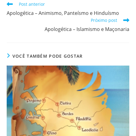
Post anterior
Apologética – Animismo, Panteísmo e Hinduísmo
Próximo post
Apologética – Islamismo e Maçonaria
VOCÊ TAMBÉM PODE GOSTAR