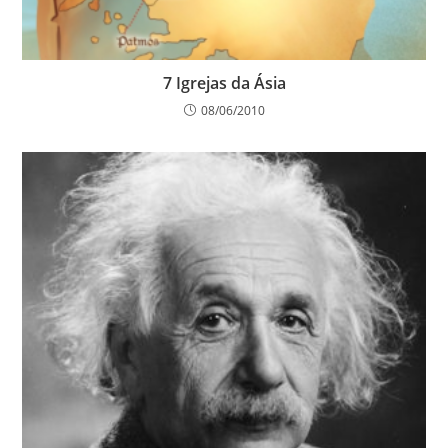
7 Igrejas da Ásia
08/06/2010