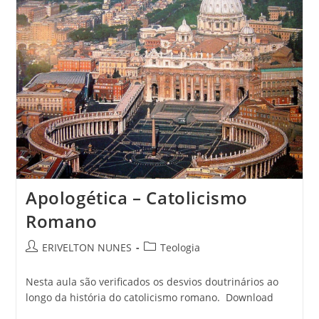
Apologética – Catolicismo
Romano
ERIVELTON NUNES
Teologia
Nesta aula são verificados os desvios doutrinários ao
longo da história do catolicismo romano. Download