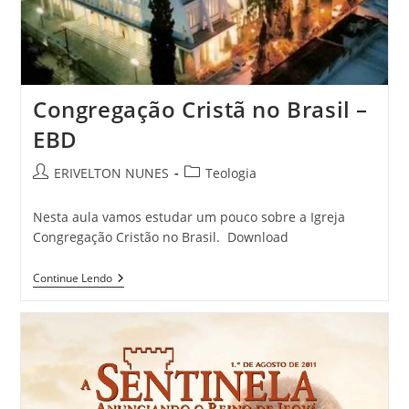
Congregação Cristã no Brasil –
EBD
ERIVELTON NUNES
Teologia
Nesta aula vamos estudar um pouco sobre a Igreja
Congregação Cristão no Brasil. Download
Continue Lendo