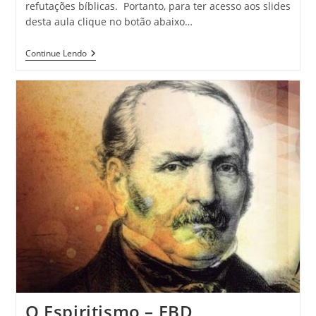
refutações bíblicas. Portanto, para ter acesso aos slides
desta aula clique no botão abaixo…
Continue Lendo
O Espiritismo – EBD