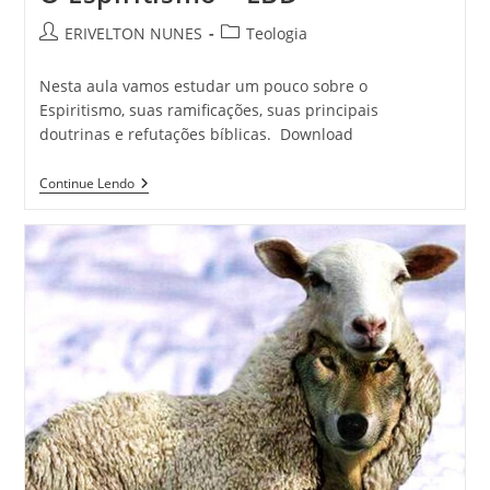
ERIVELTON NUNES
Teologia
Nesta aula vamos estudar um pouco sobre o
Espiritismo, suas ramificações, suas principais
doutrinas e refutações bíblicas. Download
Continue Lendo