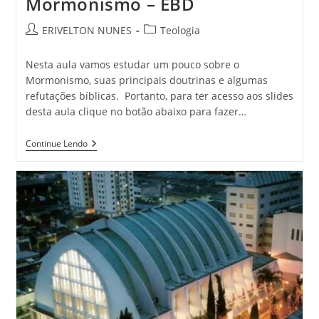
Mormonismo – EBD
ERIVELTON NUNES
Teologia
Nesta aula vamos estudar um pouco sobre o
Mormonismo, suas principais doutrinas e algumas
refutações bíblicas. Portanto, para ter acesso aos slides
desta aula clique no botão abaixo para fazer…
Continue Lendo