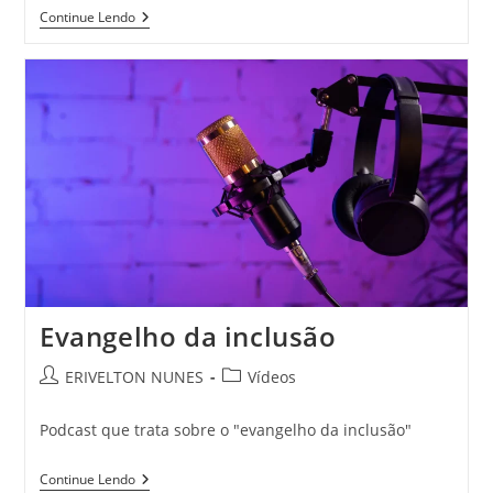
Continue Lendo
Evangelho da inclusão
ERIVELTON NUNES
Vídeos
Podcast que trata sobre o "evangelho da inclusão"
Continue Lendo