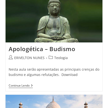
Apologética – Budismo
ERIVELTON NUNES
Teologia
Nesta aula serão apresentadas as principais crenças do
budismo e algumas refutações. Download
Continue Lendo