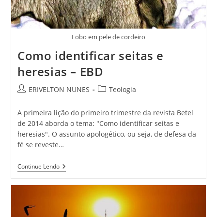
Lobo em pele de cordeiro
Como identificar seitas e
heresias – EBD
ERIVELTON NUNES
Teologia
A primeira lição do primeiro trimestre da revista Betel
de 2014 aborda o tema: "Como identificar seitas e
heresias". O assunto apologético, ou seja, de defesa da
fé se reveste…
Continue Lendo