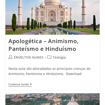
Apologética – Animismo,
Panteísmo e Hinduísmo
ERIVELTON NUNES
Teologia
Nesta aula são aboradadas as principais crenças do
Animismo, Panteísmo e Hinduísmo. Download
Continue Lendo