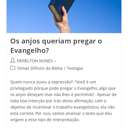
Os anjos queriam pregar o
Evangelho?
ERIVELTON NUNES
Temas Difíceis da Bíblia
/
Teologia
Quem nunca ouviu a expressão?: “Você é um
privilegiado porque pode pregar o Evangelho, algo que
os anjos desejam mas não lhes é permitido”. Apesar de
toda boa intenção por trás desta afirmação, com o
objetivo de incentivar o trabalho evangelístico, ela não
está correta. Por isso, vamos analisar o texto que deu
origem a esse tipo de interpretação.