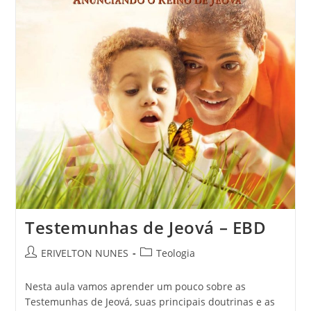
Testemunhas de Jeová – EBD
ERIVELTON NUNES
Teologia
Nesta aula vamos aprender um pouco sobre as
Testemunhas de Jeová, suas principais doutrinas e as