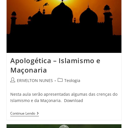
Apologética – Islamismo e
Maçonaria
ERIVELTON NUNES
Teologia
Nesta aula serão apresentadas algumas das crenças do
Islamismo e da Maçonaria. Download
Continue Lendo