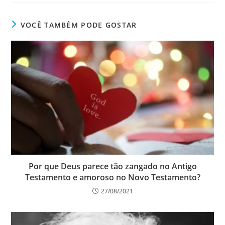
VOCÊ TAMBÉM PODE GOSTAR
Por que Deus parece tão zangado no Antigo
Testamento e amoroso no Novo Testamento?
27/08/2021