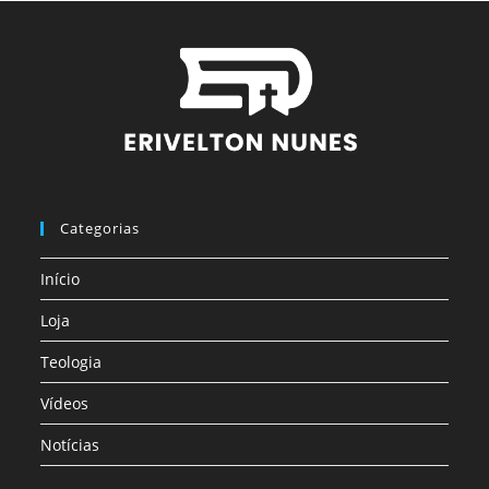
Categorias
Início
Loja
Teologia
Vídeos
Notícias