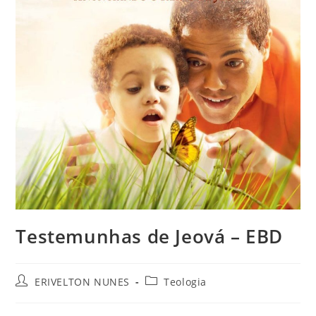
Testemunhas de Jeová – EBD
ERIVELTON NUNES
Teologia