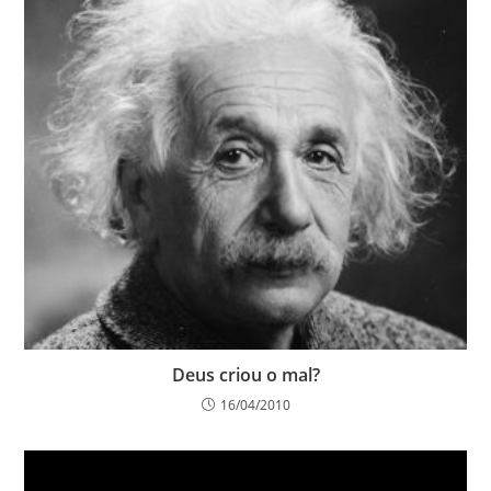
Deus criou o mal?
16/04/2010