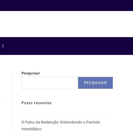
Pesquisar
PESQUISAR
Posts recentes
O Palco da Redenção: Entendendo o Período
Interbíblico