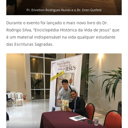
Pr. Erivelton Rodrigues Nunes e o Dr. Oren Gutfeld
Durante o evento foi lançado o mais novo livro do Dr.
Rodrigo Silva, “Enciclopédia Histórica da Vida de Jesus” que
é um material indispensável na vida qualquer estudante
das Escrituras Sagradas.