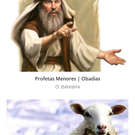
Profetas Menores | Obadias
25/03/2016