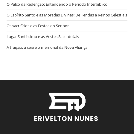
O Palco da Redenção: Entendendo o Período Interbíblico
O Espírito Santo e as Moradas Divinas: De Tendas a Reinos Celestiais
Os sacrifícios e as Festas do Senhor
Lugar Santíssimo e as Vestes Sacerdotais
A traição, a ceia e o memorial da Nova Aliança