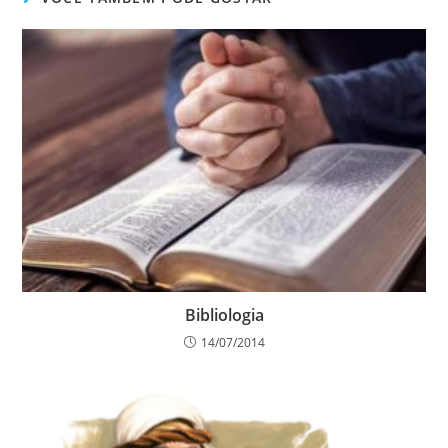
Bibliologia
14/07/2014