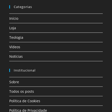
Categorias
Início
Loja
Teologia
Vídeos
Notícias
Institucional
Sobre
Todos os posts
Política de Cookies
Política de Privacidade