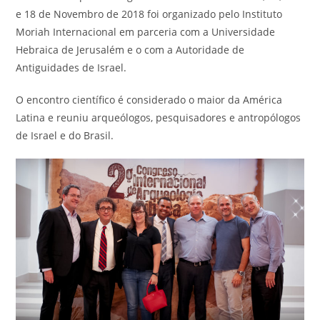
e 18 de Novembro de 2018 foi organizado pelo Instituto
Moriah Internacional em parceria com a Universidade
Hebraica de Jerusalém e o com a Autoridade de
Antiguidades de Israel.
O encontro científico é considerado o maior da América
Latina e reuniu arqueólogos, pesquisadores e antropólogos
de Israel e do Brasil.