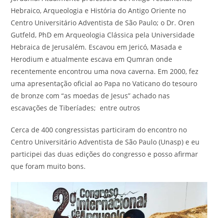
Hebraico, Arqueologia e História do Antigo Oriente no
Centro Universitário Adventista de São Paulo; o Dr. Oren
Gutfeld, PhD em Arqueologia Clássica pela Universidade
Hebraica de Jerusalém. Escavou em Jericó, Masada e
Herodium e atualmente escava em Qumran onde
recentemente encontrou uma nova caverna. Em 2000, fez
uma apresentação oficial ao Papa no Vaticano do tesouro
de bronze com “as moedas de Jesus” achado nas
escavações de Tiberíades; entre outros
Cerca de 400 congressistas particiram do encontro no
Centro Universitário Adventista de São Paulo (Unasp) e eu
participei das duas edições do congresso e posso afirmar
que foram muito bons.