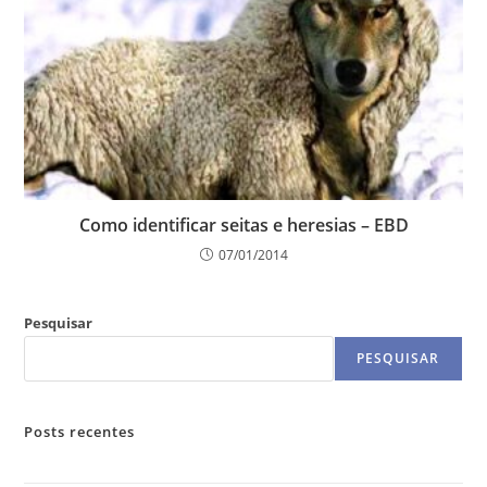
Como identificar seitas e heresias – EBD
07/01/2014
Pesquisar
PESQUISAR
Posts recentes