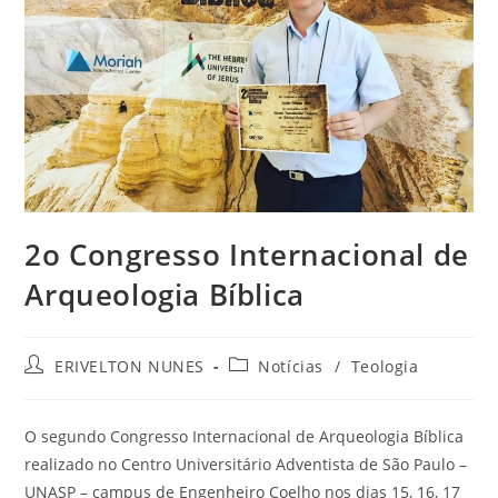
2o Congresso Internacional de
Arqueologia Bíblica
ERIVELTON NUNES
Notícias
/
Teologia
O segundo Congresso Internacional de Arqueologia Bíblica
realizado no Centro Universitário Adventista de São Paulo –
UNASP – campus de Engenheiro Coelho nos dias 15, 16, 17