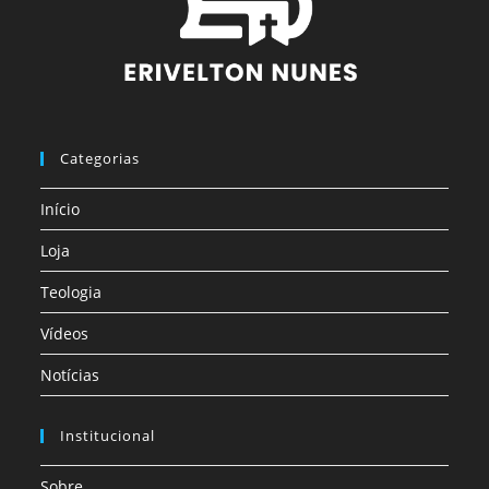
Categorias
Início
Loja
Teologia
Vídeos
Notícias
Institucional
Sobre