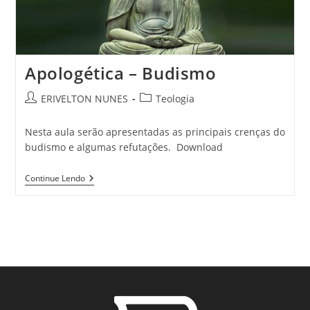
Apologética – Budismo
ERIVELTON NUNES
Teologia
Nesta aula serão apresentadas as principais crenças do
budismo e algumas refutações. Download
Continue Lendo