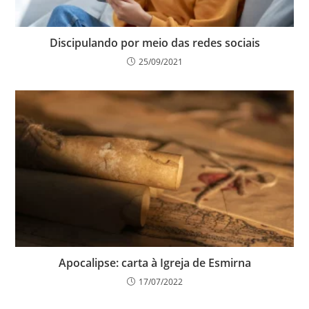
Discipulando por meio das redes sociais
25/09/2021
Apocalipse: carta à Igreja de Esmirna
17/07/2022