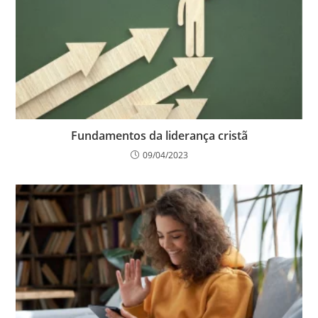
Fundamentos da liderança cristã
09/04/2023