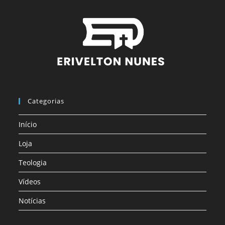
Categorias
Início
Loja
Teologia
Vídeos
Notícias