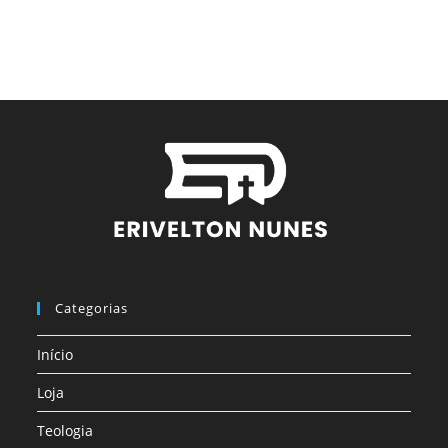
Categorias
Início
Loja
Teologia