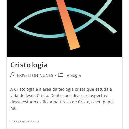
Cristologia
ERIVELTON NUNES
Teologia
A Cristologia é a área da teologia cristã que estuda a
vida de Jesus Cristo. Dentre aos diversos aspectos
desse estudo estão: A natureza de Cristo, o seu papel
na…
Continue Lendo