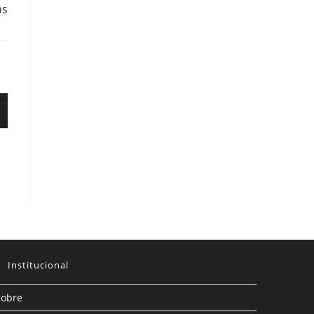
as
Institucional
Sobre