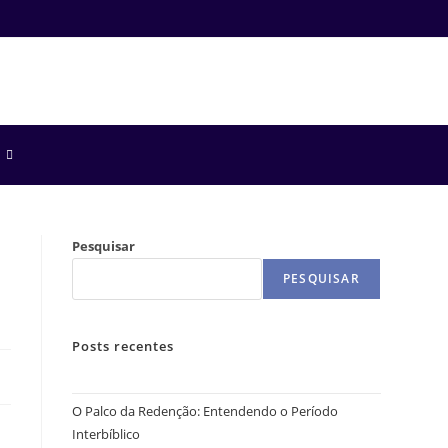
Pesquisar
PESQUISAR
Posts recentes
O Palco da Redenção: Entendendo o Período
Interbíblico