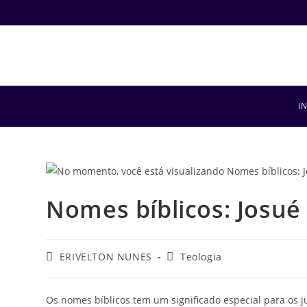
I
Nomes bíblicos: Josué 
ERIVELTON NUNES
Teologia
Os nomes bíblicos tem um significado especial para os