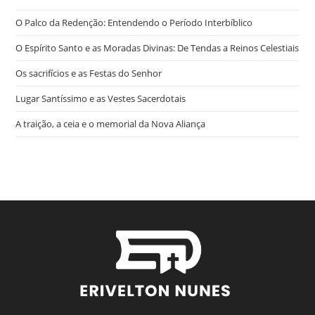
O Palco da Redenção: Entendendo o Período Interbíblico
O Espírito Santo e as Moradas Divinas: De Tendas a Reinos Celestiais
Os sacrifícios e as Festas do Senhor
Lugar Santíssimo e as Vestes Sacerdotais
A traição, a ceia e o memorial da Nova Aliança