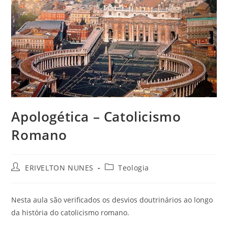
Apologética – Catolicismo
Romano
ERIVELTON NUNES
Teologia
Nesta aula são verificados os desvios doutrinários ao longo
da história do catolicismo romano.