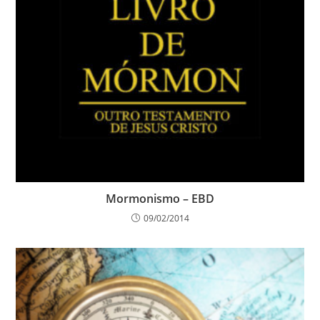
Mormonismo – EBD
09/02/2014