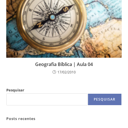
Geografia Bíblica | Aula 04
17/02/2010
Pesquisar
PESQUISAR
Posts recentes