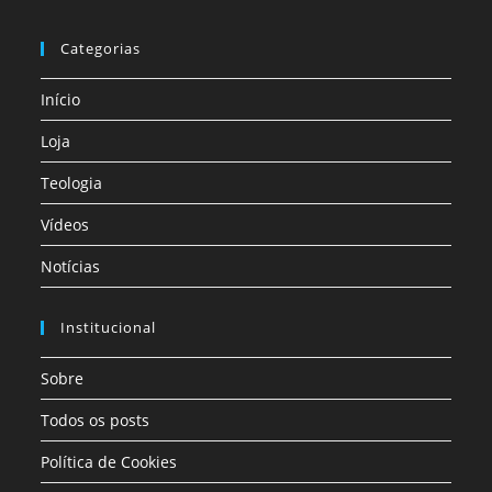
Categorias
Início
Loja
Teologia
Vídeos
Notícias
Institucional
Sobre
Todos os posts
Política de Cookies