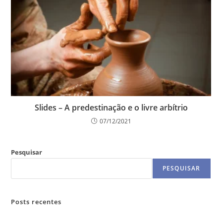
Slides – A predestinação e o livre arbítrio
07/12/2021
Pesquisar
PESQUISAR
Posts recentes