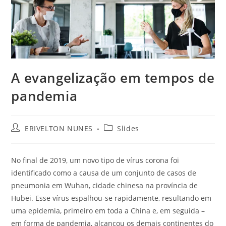
A evangelização em tempos de
pandemia
ERIVELTON NUNES
Slides
No final de 2019, um novo tipo de vírus corona foi
identificado como a causa de um conjunto de casos de
pneumonia em Wuhan, cidade chinesa na província de
Hubei. Esse vírus espalhou-se rapidamente, resultando em
uma epidemia, primeiro em toda a China e, em seguida –
em forma de pandemia, alcançou os demais continentes do