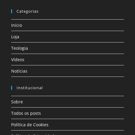
Categorias
Início
Loja
Teologia
Vídeos
Notícias
Institucional
Sobre
Todos os posts
Política de Cookies