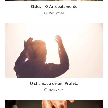
Slides – O Arrebatamento
25/05/2024
O chamado de um Profeta
16/10/2021