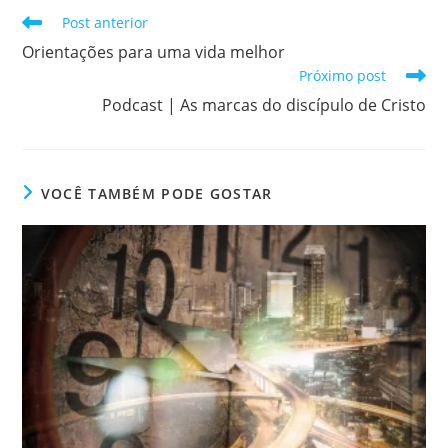
Post anterior
Orientações para uma vida melhor
Próximo post
Podcast | As marcas do discípulo de Cristo
VOCÊ TAMBÉM PODE GOSTAR