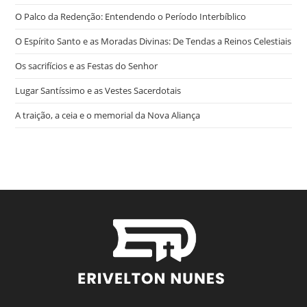
O Palco da Redenção: Entendendo o Período Interbíblico
O Espírito Santo e as Moradas Divinas: De Tendas a Reinos Celestiais
Os sacrifícios e as Festas do Senhor
Lugar Santíssimo e as Vestes Sacerdotais
A traição, a ceia e o memorial da Nova Aliança