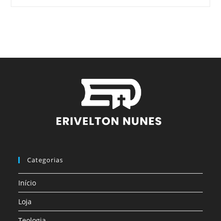
Categorias
Início
Loja
Teologia