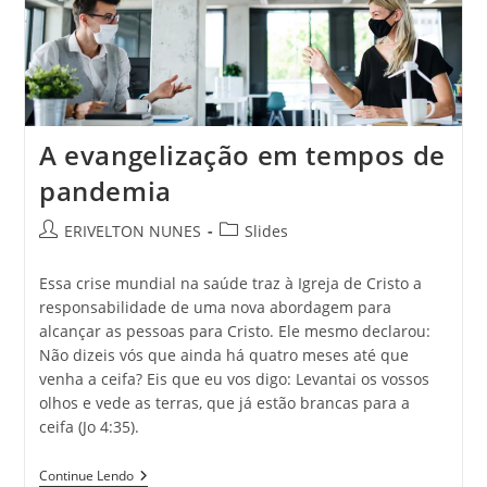
A evangelização em tempos de
pandemia
ERIVELTON NUNES
Slides
Essa crise mundial na saúde traz à Igreja de Cristo a
responsabilidade de uma nova abordagem para
alcançar as pessoas para Cristo. Ele mesmo declarou:
Não dizeis vós que ainda há quatro meses até que
venha a ceifa? Eis que eu vos digo: Levantai os vossos
olhos e vede as terras, que já estão brancas para a
ceifa (Jo 4:35).
Continue Lendo