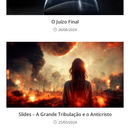
O Juízo Final
26/06/2024
Slides – A Grande Tribulação e o Anticristo
25/05/2024