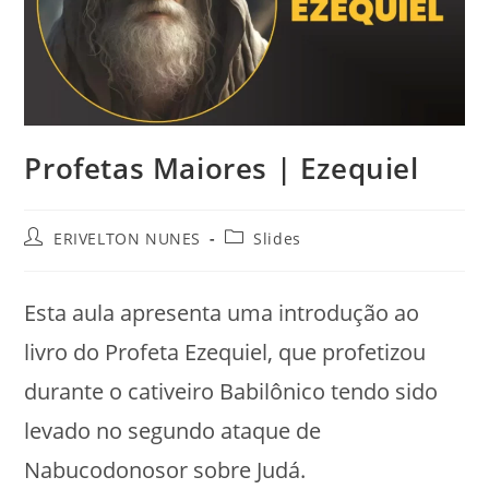
Profetas Maiores | Ezequiel
ERIVELTON NUNES
Slides
Esta aula apresenta uma introdução ao
livro do Profeta Ezequiel, que profetizou
durante o cativeiro Babilônico tendo sido
levado no segundo ataque de
Nabucodonosor sobre Judá.