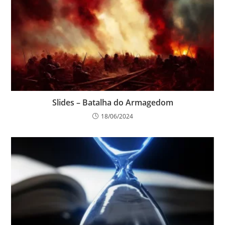
Slides – Batalha do Armagedom
18/06/2024