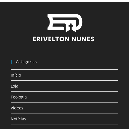
Categorias
Início
Loja
Teologia
Vídeos
Notícias