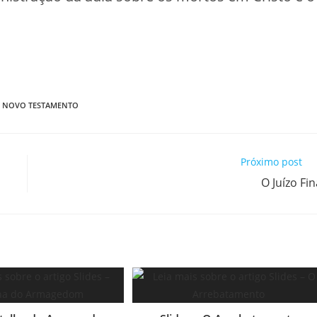
,
NOVO TESTAMENTO
Próximo post
O Juízo Fin