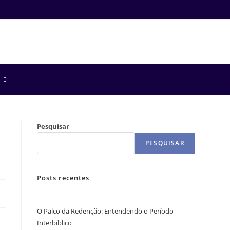
Pesquisar
PESQUISAR
Posts recentes
O Palco da Redenção: Entendendo o Período
Interbíblico