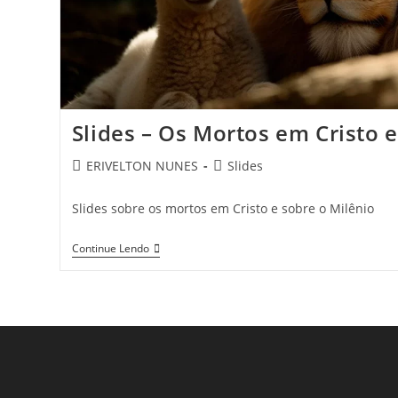
Slides – Os Mortos em Cristo e
ERIVELTON NUNES
Slides
Slides sobre os mortos em Cristo e sobre o Milênio
Continue Lendo