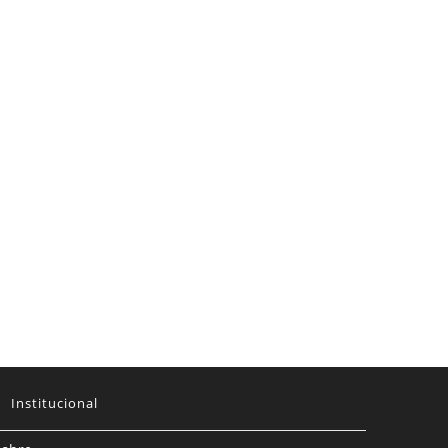
Institucional