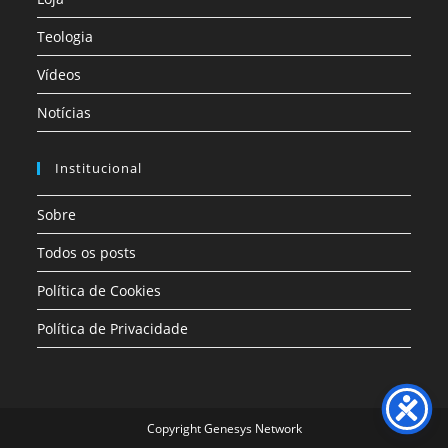
Teologia
Vídeos
Notícias
Institucional
Sobre
Todos os posts
Política de Cookies
Política de Privacidade
Copyright Genesys Network