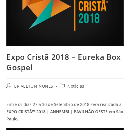
Expo Cristã 2018 – Eureka Box
Gospel
ERIVELTON NUNES
Notícias
Entre os dias 27 a 30 de Setembro de 2018 será realizada a
EXPO CRISTÃ™ 2018 | ANHEMBI | PAVILHÃO OESTE em São
Paulo.