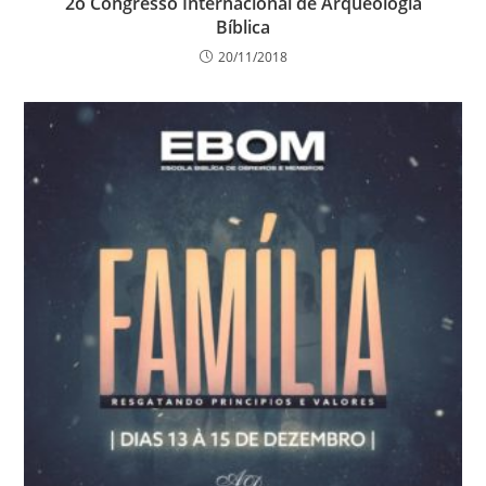
2o Congresso Internacional de Arqueologia
Bíblica
20/11/2018