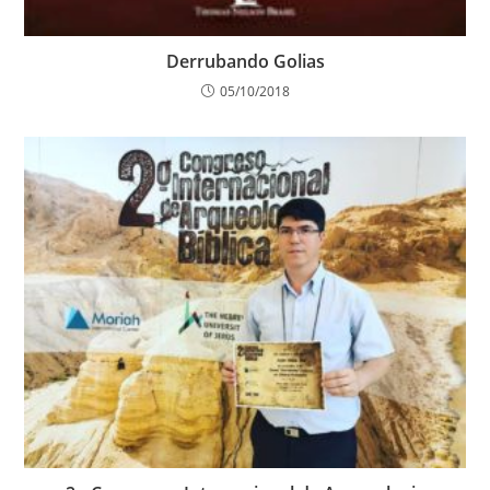
Derrubando Golias
05/10/2018