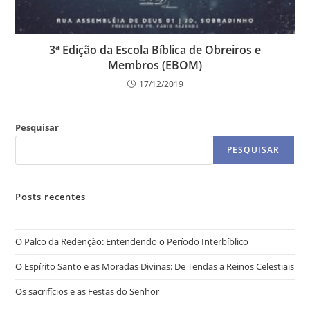
3ª Edição da Escola Bíblica de Obreiros e
Membros (EBOM)
17/12/2019
Pesquisar
PESQUISAR
Posts recentes
O Palco da Redenção: Entendendo o Período Interbíblico
O Espírito Santo e as Moradas Divinas: De Tendas a Reinos Celestiais
Os sacrifícios e as Festas do Senhor