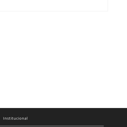
Institucional