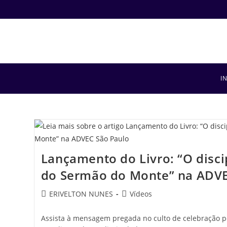
I
Lançamento do Livro: “O disci
do Sermão do Monte” na ADVE
ERIVELTON NUNES
Vídeos
Assista à mensagem pregada no culto de celebração p