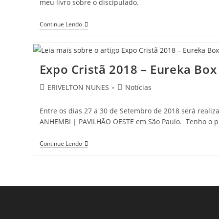
meu livro sobre o discipulado.
Continue Lendo
Expo Cristã 2018 – Eureka Box
ERIVELTON NUNES
Notícias
Entre os dias 27 a 30 de Setembro de 2018 será reali
ANHEMBI | PAVILHÃO OESTE em São Paulo. Tenho o pr
Continue Lendo