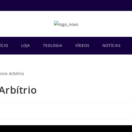
NÍCIO
LOJA
TEOLOGIA
VÍDEOS
NOTÍCIAS
Arbítrio