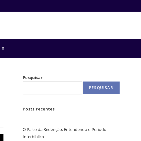
Pesquisar
PESQUISAR
Posts recentes
O Palco da Redenção: Entendendo o Período
Interbíblico