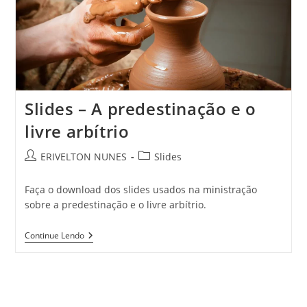
Slides – A predestinação e o
livre arbítrio
ERIVELTON NUNES
Slides
Faça o download dos slides usados na ministração
sobre a predestinação e o livre arbítrio.
Continue Lendo