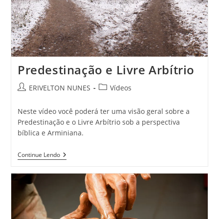
Predestinação e Livre Arbítrio
ERIVELTON NUNES
Vídeos
Neste vídeo você poderá ter uma visão geral sobre a
Predestinação e o Livre Arbítrio sob a perspectiva
bíblica e Arminiana.
Continue Lendo