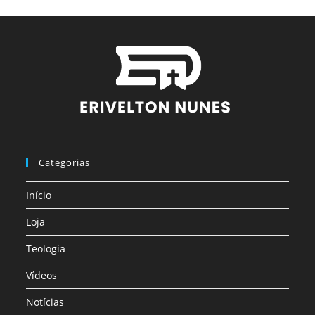
Categorias
Início
Loja
Teologia
Vídeos
Notícias