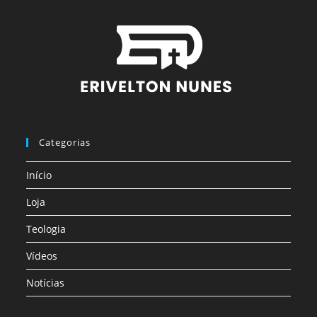
Categorias
Início
Loja
Teologia
Vídeos
Notícias