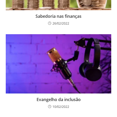
Sabedoria nas finanças
26/02/2022
Evangelho da inclusão
10/02/2022