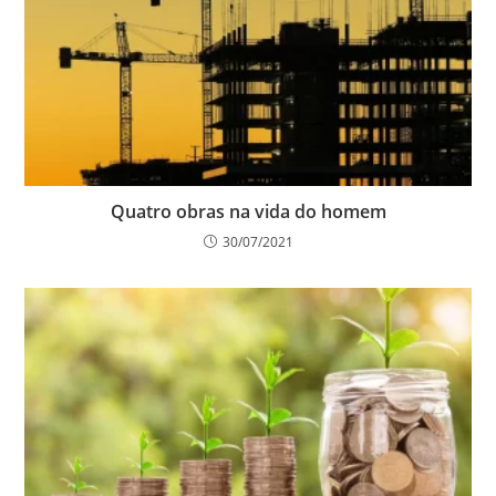
Quatro obras na vida do homem
30/07/2021