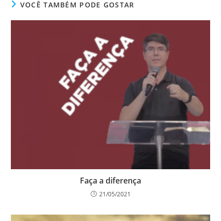
VOCÊ TAMBÉM PODE GOSTAR
Faça a diferença
21/05/2021