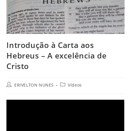
Introdução à Carta aos
Hebreus – A excelência de
Cristo
ERIVELTON NUNES
Vídeos