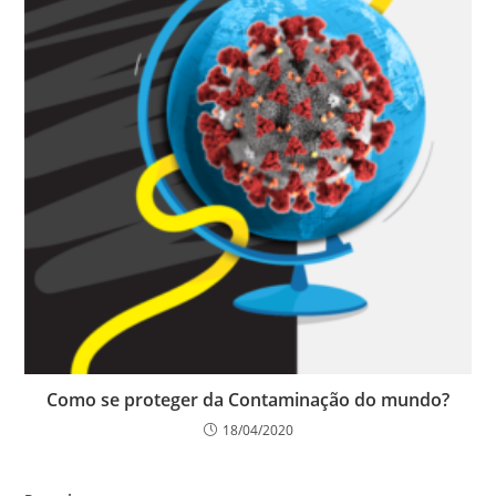
Como se proteger da Contaminação do mundo?
18/04/2020