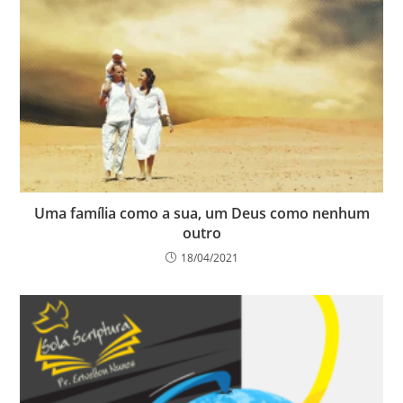
Uma família como a sua, um Deus como nenhum
outro
18/04/2021