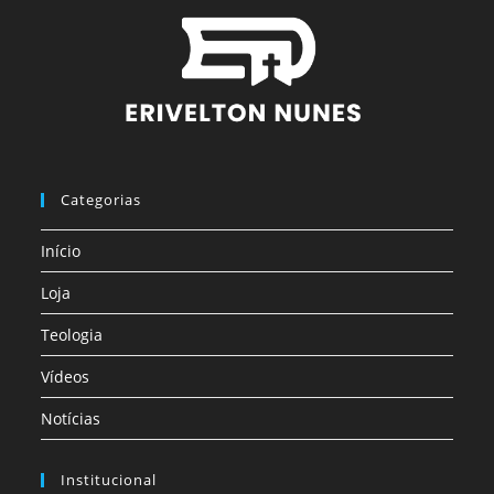
Categorias
Início
Loja
Teologia
Vídeos
Notícias
Institucional