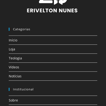
Categorias
Início
Loja
Teologia
Vídeos
Notícias
Institucional
Sobre