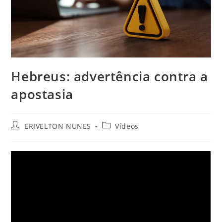
Hebreus: advertência contra a
apostasia
ERIVELTON NUNES
Vídeos