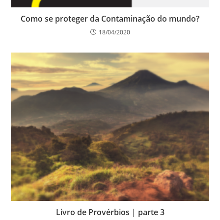
Como se proteger da Contaminação do mundo?
18/04/2020
Livro de Provérbios | parte 3