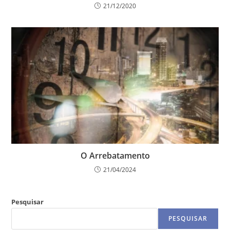
21/12/2020
O Arrebatamento
21/04/2024
Pesquisar
PESQUISAR