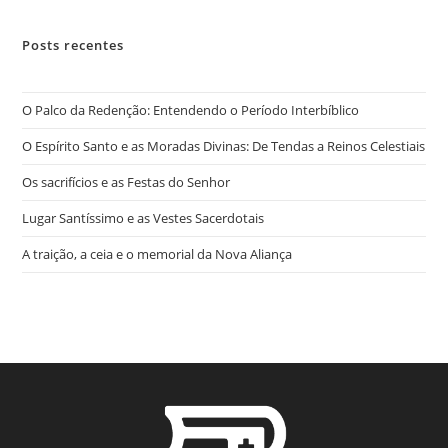
Posts recentes
O Palco da Redenção: Entendendo o Período Interbíblico
O Espírito Santo e as Moradas Divinas: De Tendas a Reinos Celestiais
Os sacrifícios e as Festas do Senhor
Lugar Santíssimo e as Vestes Sacerdotais
A traição, a ceia e o memorial da Nova Aliança