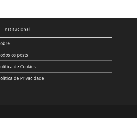
Institucional
Sobre
odos os posts
olítica de Cookies
olítica de Privacidade