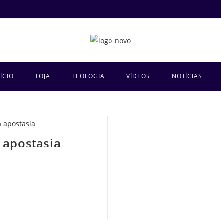
NÍCIO
LOJA
TEOLOGIA
VÍDEOS
NOTÍCIAS
 apostasia