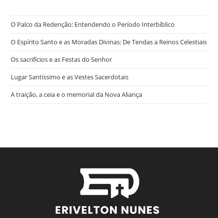
O Palco da Redenção: Entendendo o Período Interbíblico
O Espírito Santo e as Moradas Divinas: De Tendas a Reinos Celestiais
Os sacrifícios e as Festas do Senhor
Lugar Santíssimo e as Vestes Sacerdotais
A traição, a ceia e o memorial da Nova Aliança