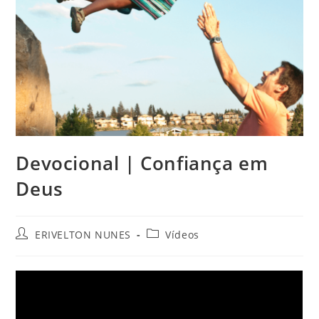
Devocional | Confiança em
Deus
ERIVELTON NUNES
Vídeos