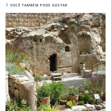
VOCÊ TAMBÉM PODE GOSTAR