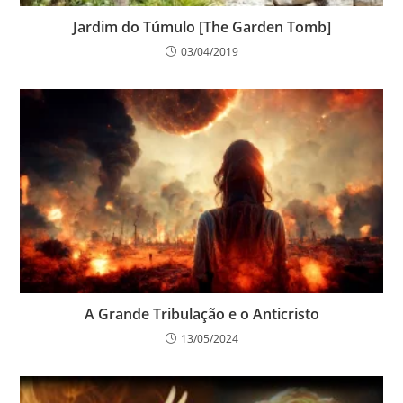
Jardim do Túmulo [The Garden Tomb]
03/04/2019
A Grande Tribulação e o Anticristo
13/05/2024