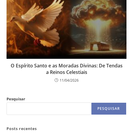
O Espírito Santo e as Moradas Divinas: De Tendas
a Reinos Celestiais
11/04/2026
Pesquisar
PESQUISAR
Posts recentes