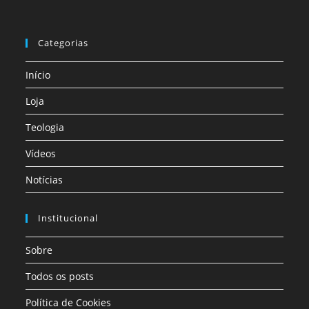
Categorias
Início
Loja
Teologia
Vídeos
Notícias
Institucional
Sobre
Todos os posts
Política de Cookies