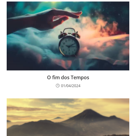
O fim dos Tempos
01/04/2024