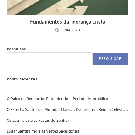
Fundamentos da liderança cristã
09/04/2023
Pesquisar
PESQUISAR
Posts recentes
O Palco da Redenção: Entendendo o Período Interbíblico
O Espírito Santo e as Moradas Divinas: De Tendas a Reinos Celestiais
Os sacrifícios e as Festas do Senhor
Lugar Santíssimo e as Vestes Sacerdotais