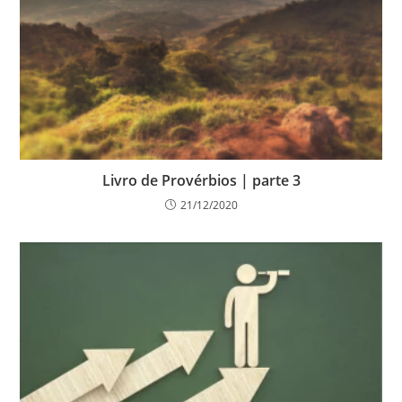
Livro de Provérbios | parte 3
21/12/2020