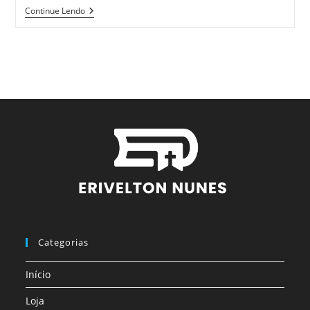
Continue Lendo
Categorias
Início
Loja