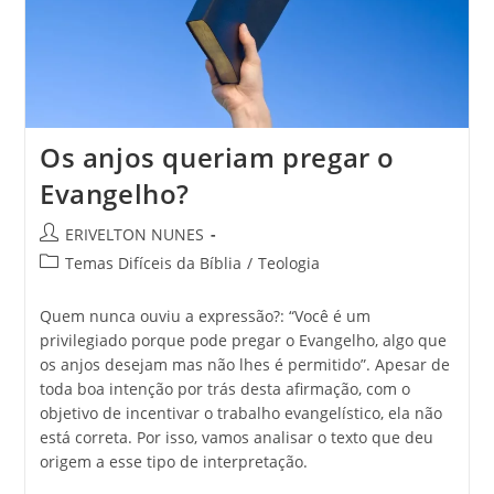
Os anjos queriam pregar o
Evangelho?
ERIVELTON NUNES
Temas Difíceis da Bíblia
/
Teologia
Quem nunca ouviu a expressão?: “Você é um
privilegiado porque pode pregar o Evangelho, algo que
os anjos desejam mas não lhes é permitido”. Apesar de
toda boa intenção por trás desta afirmação, com o
objetivo de incentivar o trabalho evangelístico, ela não
está correta. Por isso, vamos analisar o texto que deu
origem a esse tipo de interpretação.