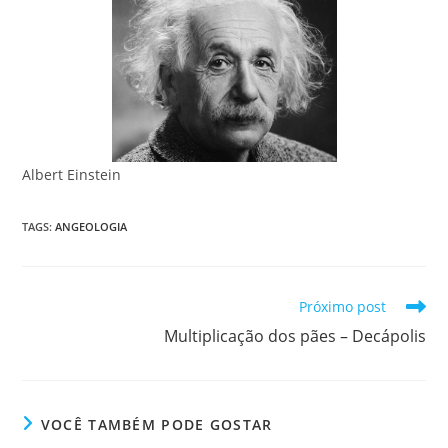
Albert Einstein
TAGS
:
ANGEOLOGIA
Próximo post
Multiplicação dos pães – Decápolis
VOCÊ TAMBÉM PODE GOSTAR