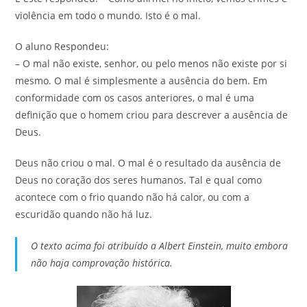
violência em todo o mundo. Isto é o mal.
O aluno Respondeu:
– O mal não existe, senhor, ou pelo menos não existe por si
mesmo. O mal é simplesmente a ausência do bem. Em
conformidade com os casos anteriores, o mal é uma
definição que o homem criou para descrever a ausência de
Deus.
Deus não criou o mal. O mal é o resultado da ausência de
Deus no coração dos seres humanos. Tal e qual como
acontece com o frio quando não há calor, ou com a
escuridão quando não há luz.
O texto acima foi atribuído a Albert Einstein, muito embora
não haja comprovação histórica.