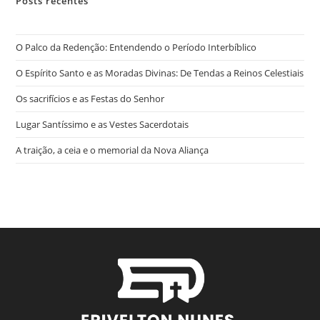
Posts recentes
O Palco da Redenção: Entendendo o Período Interbíblico
O Espírito Santo e as Moradas Divinas: De Tendas a Reinos Celestiais
Os sacrifícios e as Festas do Senhor
Lugar Santíssimo e as Vestes Sacerdotais
A traição, a ceia e o memorial da Nova Aliança