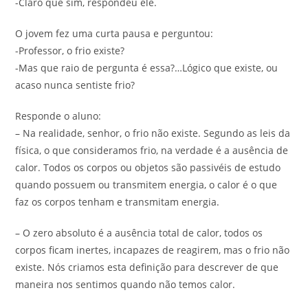
-Claro que sim, respondeu ele.
O jovem fez uma curta pausa e perguntou:
-Professor, o frio existe?
-Mas que raio de pergunta é essa?…Lógico que existe, ou
acaso nunca sentiste frio?
Responde o aluno:
– Na realidade, senhor, o frio não existe. Segundo as leis da
física, o que consideramos frio, na verdade é a ausência de
calor. Todos os corpos ou objetos são passivéis de estudo
quando possuem ou transmitem energia, o calor é o que
faz os corpos tenham e transmitam energia.
– O zero absoluto é a ausência total de calor, todos os
corpos ficam inertes, incapazes de reagirem, mas o frio não
existe. Nós criamos esta definição para descrever de que
maneira nos sentimos quando não temos calor.