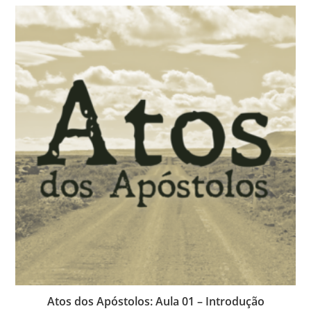
Atos dos Apóstolos: Aula 01 – Introdução