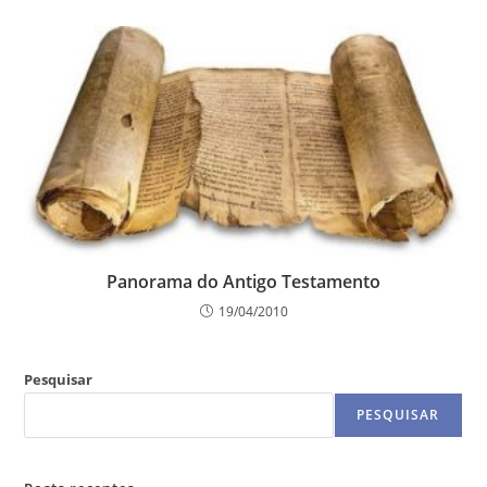
Panorama do Antigo Testamento
19/04/2010
Pesquisar
PESQUISAR