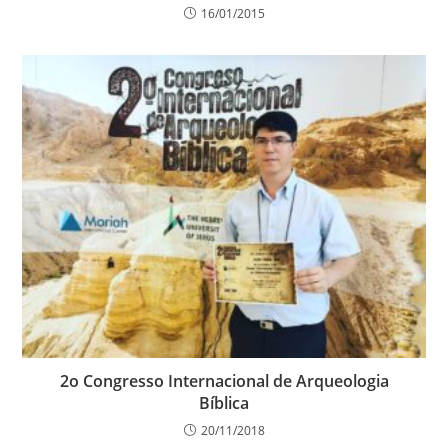
16/01/2015
2o Congresso Internacional de Arqueologia
Bíblica
20/11/2018