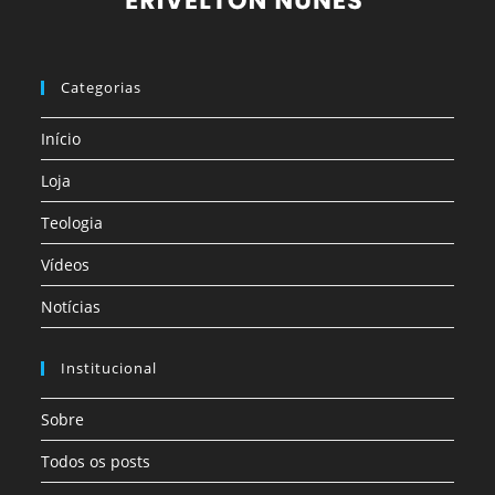
Categorias
Início
Loja
Teologia
Vídeos
Notícias
Institucional
Sobre
Todos os posts