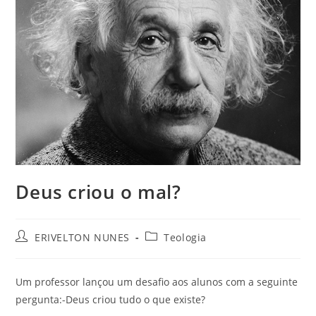
Deus criou o mal?
ERIVELTON NUNES
Teologia
Um professor lançou um desafio aos alunos com a seguinte
pergunta:-Deus criou tudo o que existe?