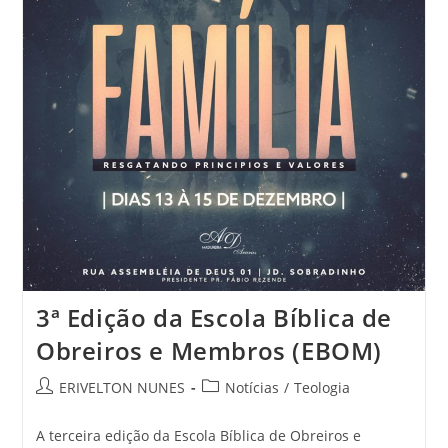
3ª Edição da Escola Bíblica de
Obreiros e Membros (EBOM)
ERIVELTON NUNES
Notícias
/
Teologia
A terceira edição da Escola Bíblica de Obreiros e