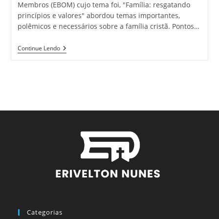
Membros (EBOM) cujo tema foi, "Família: resgatando
princípios e valores" abordou temas importantes,
polêmicos e necessários sobre a família cristã. Pontos…
Continue Lendo
Categorias