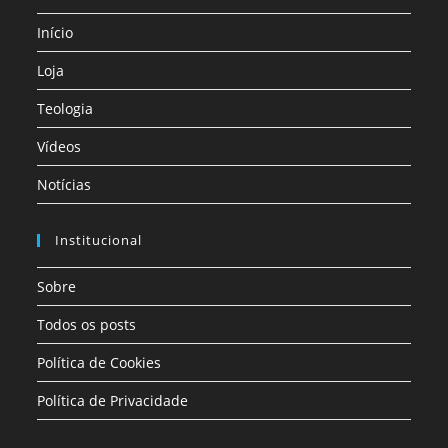
Início
Loja
Teologia
Vídeos
Notícias
Institucional
Sobre
Todos os posts
Política de Cookies
Política de Privacidade