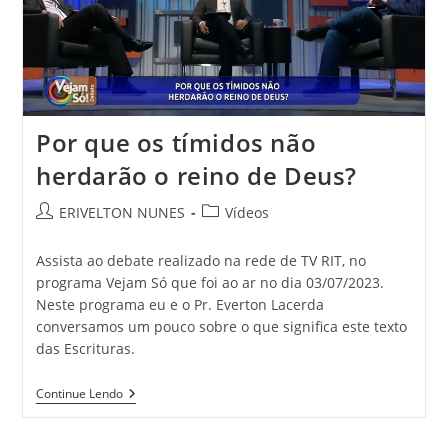
Por que os tímidos não
herdarão o reino de Deus?
ERIVELTON NUNES
Vídeos
Assista ao debate realizado na rede de TV RIT, no
programa Vejam Só que foi ao ar no dia 03/07/2023.
Neste programa eu e o Pr. Everton Lacerda
conversamos um pouco sobre o que significa este texto
das Escrituras.
Continue Lendo