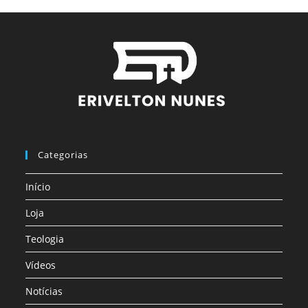
Categorias
Início
Loja
Teologia
Vídeos
Notícias