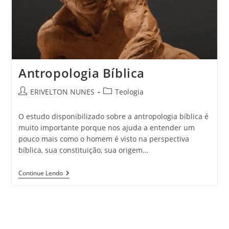
Antropologia Bíblica
ERIVELTON NUNES
Teologia
O estudo disponibilizado sobre a antropologia bíblica é
muito importante porque nos ajuda a entender um
pouco mais como o homem é visto na perspectiva
bíblica, sua constituição, sua origem…
Continue Lendo