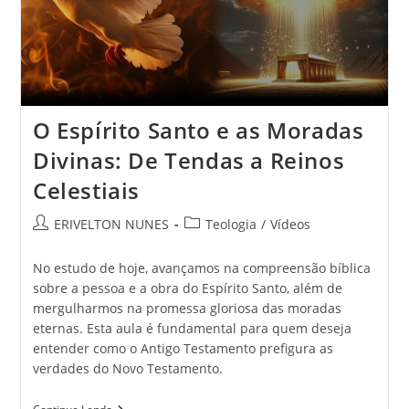
O Espírito Santo e as Moradas
Divinas: De Tendas a Reinos
Celestiais
ERIVELTON NUNES
Teologia
/
Vídeos
No estudo de hoje, avançamos na compreensão bíblica
sobre a pessoa e a obra do Espírito Santo, além de
mergulharmos na promessa gloriosa das moradas
eternas. Esta aula é fundamental para quem deseja
entender como o Antigo Testamento prefigura as
verdades do Novo Testamento.