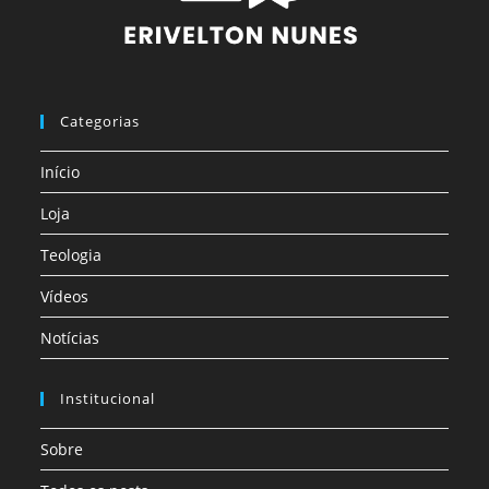
Categorias
Início
Loja
Teologia
Vídeos
Notícias
Institucional
Sobre