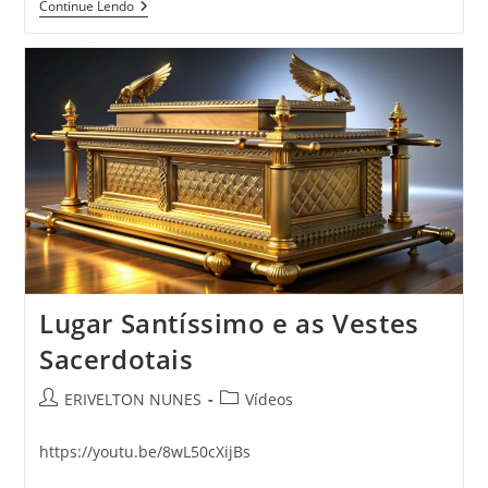
Continue Lendo
Lugar Santíssimo e as Vestes
Sacerdotais
ERIVELTON NUNES
Vídeos
https://youtu.be/8wL50cXijBs