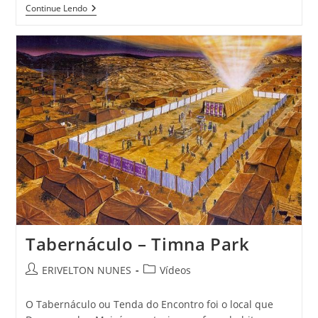
Continue Lendo
Tabernáculo – Timna Park
ERIVELTON NUNES
Vídeos
O Tabernáculo ou Tenda do Encontro foi o local que