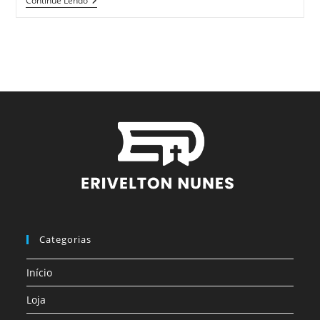
Continue Lendo
Categorias
Início
Loja