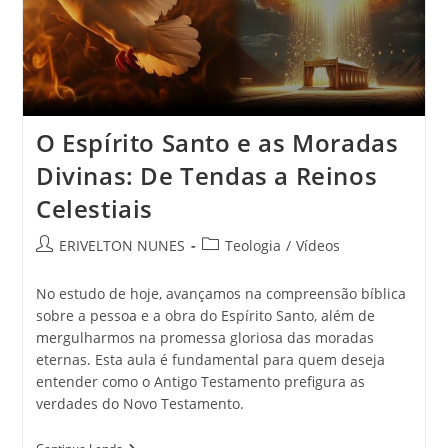
O Espírito Santo e as Moradas
Divinas: De Tendas a Reinos
Celestiais
ERIVELTON NUNES
Teologia
/
Vídeos
No estudo de hoje, avançamos na compreensão bíblica
sobre a pessoa e a obra do Espírito Santo, além de
mergulharmos na promessa gloriosa das moradas
eternas. Esta aula é fundamental para quem deseja
entender como o Antigo Testamento prefigura as
verdades do Novo Testamento.