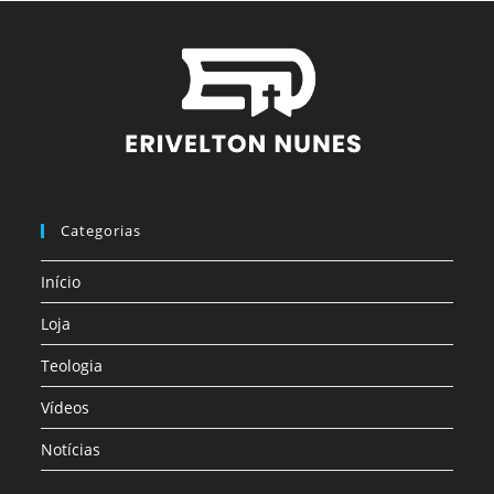
Categorias
Início
Loja
Teologia
Vídeos
Notícias