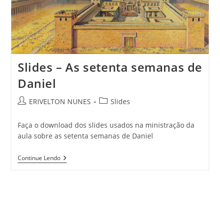
Slides – As setenta semanas de
Daniel
ERIVELTON NUNES
Slides
Faça o download dos slides usados na ministração da
aula sobre as setenta semanas de Daniel
Continue Lendo