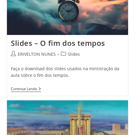
Slides – O fim dos tempos
ERIVELTON NUNES
Slides
Faça o download dos slides usados na ministração da
aula sobre o fim dos tempos.
Continue Lendo