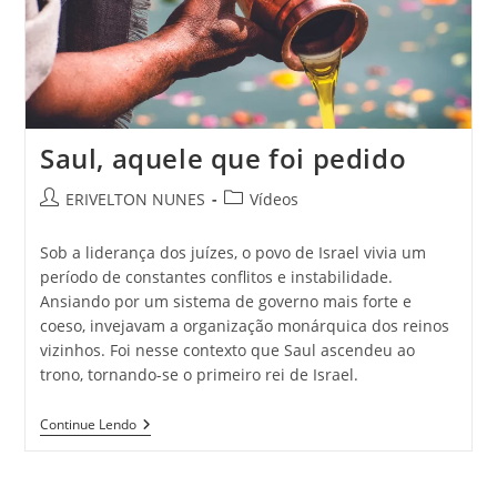
Saul, aquele que foi pedido
ERIVELTON NUNES
Vídeos
Sob a liderança dos juízes, o povo de Israel vivia um
período de constantes conflitos e instabilidade.
Ansiando por um sistema de governo mais forte e
coeso, invejavam a organização monárquica dos reinos
vizinhos. Foi nesse contexto que Saul ascendeu ao
trono, tornando-se o primeiro rei de Israel.
Continue Lendo