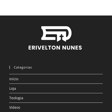
Categorias
Início
Loja
Teologia
Vídeos