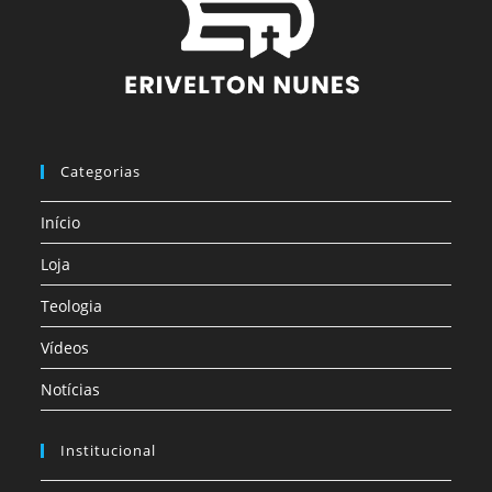
Categorias
Início
Loja
Teologia
Vídeos
Notícias
Institucional