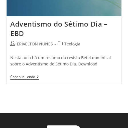
Adventismo do Sétimo Dia –
EBD
ERIVELTON NUNES
Teologia
Nesta aula há um resumo da revista Betel dominical
sobre o Adventismo do Sétimo Dia. Download
Continue Lendo