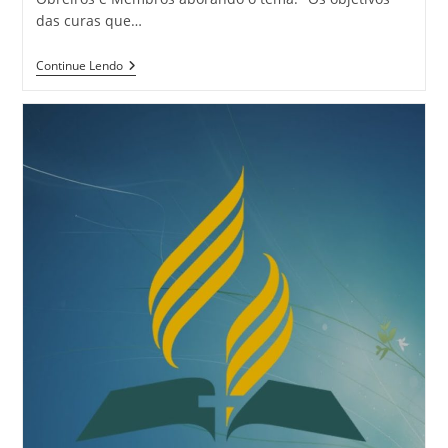
das curas que…
Continue Lendo