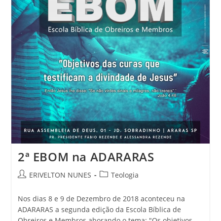
2ª EBOM na ADARARAS
ERIVELTON NUNES
Teologia
Nos dias 8 e 9 de Dezembro de 2018 aconteceu na
ADARARAS a segunda edição da Escola Bíblica de
Obreiros e Membros aborando o tema: "Os objetivos