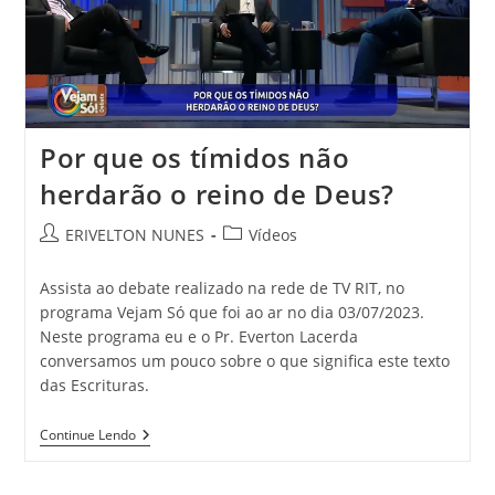
Por que os tímidos não
herdarão o reino de Deus?
ERIVELTON NUNES
Vídeos
Assista ao debate realizado na rede de TV RIT, no
programa Vejam Só que foi ao ar no dia 03/07/2023.
Neste programa eu e o Pr. Everton Lacerda
conversamos um pouco sobre o que significa este texto
das Escrituras.
Continue Lendo