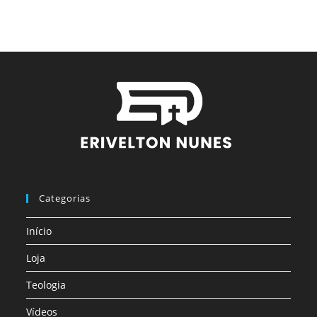
Categorias
Início
Loja
Teologia
Vídeos