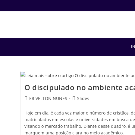
I
O discipulado no ambiente a
ERIVELTON NUNES
Slides
Hoje em dia, é cada vez maior o número de cristãos, de
matriculados em escolas e universidades em busca d
visando o mercado trabalho. Diante desse quadro, é u
marquem uma posição clara no meio acadêmico.