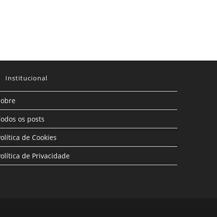
Institucional
Sobre
odos os posts
olítica de Cookies
olítica de Privacidade