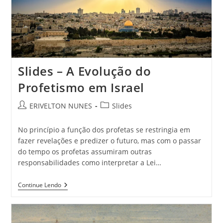
Slides – A Evolução do
Profetismo em Israel
ERIVELTON NUNES
Slides
No princípio a função dos profetas se restringia em
fazer revelações e predizer o futuro, mas com o passar
do tempo os profetas assumiram outras
responsabilidades como interpretar a Lei…
Continue Lendo