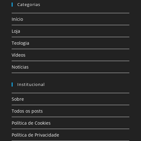
Categorias
Início
Loja
Teologia
Vídeos
Notícias
Institucional
Sobre
Todos os posts
Política de Cookies
Política de Privacidade