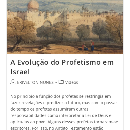
A Evolução do Profetismo em
Israel
ERIVELTON NUNES
Vídeos
No princípio a função dos profetas se restringia em
fazer revelações e predizer o futuro, mas com o passar
do tempo os profetas assumiram outras
responsabilidades como interpretar a Lei de Deus e
aplica-las ao povo. Alguns desses profetas tornaram-se
escritores. Por isso, no Antigo Testamento estão