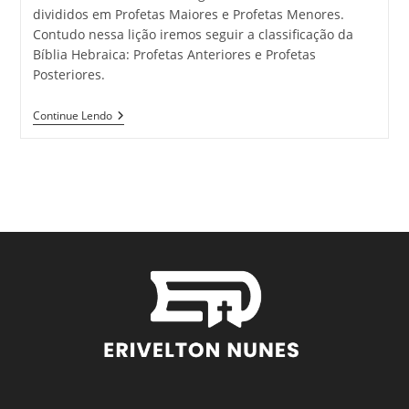
divididos em Profetas Maiores e Profetas Menores.
Contudo nessa lição iremos seguir a classificação da
Bíblia Hebraica: Profetas Anteriores e Profetas
Posteriores.
Continue Lendo