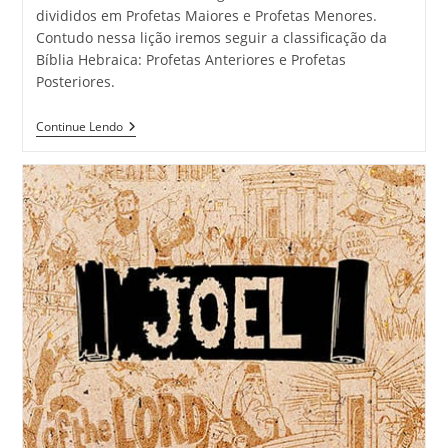
divididos em Profetas Maiores e Profetas Menores.
Contudo nessa lição iremos seguir a classificação da
Bíblia Hebraica: Profetas Anteriores e Profetas
Posteriores.
Continue Lendo