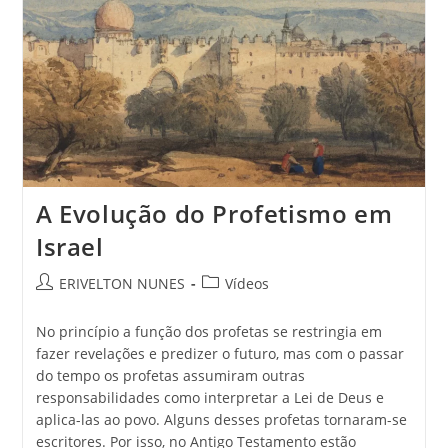
A Evolução do Profetismo em
Israel
ERIVELTON NUNES
Vídeos
No princípio a função dos profetas se restringia em
fazer revelações e predizer o futuro, mas com o passar
do tempo os profetas assumiram outras
responsabilidades como interpretar a Lei de Deus e
aplica-las ao povo. Alguns desses profetas tornaram-se
escritores. Por isso, no Antigo Testamento estão