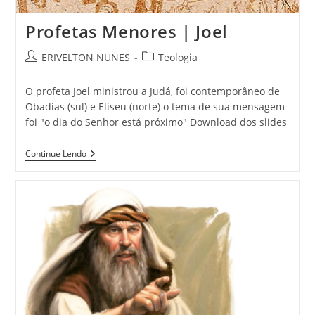
Profetas Menores | Joel
ERIVELTON NUNES
Teologia
O profeta Joel ministrou a Judá, foi contemporâneo de
Obadias (sul) e Eliseu (norte) o tema de sua mensagem
foi "o dia do Senhor está próximo" Download dos slides
Continue Lendo