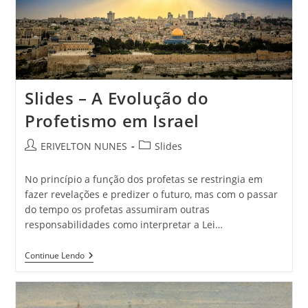
Slides – A Evolução do
Profetismo em Israel
ERIVELTON NUNES
Slides
No princípio a função dos profetas se restringia em
fazer revelações e predizer o futuro, mas com o passar
do tempo os profetas assumiram outras
responsabilidades como interpretar a Lei…
Continue Lendo