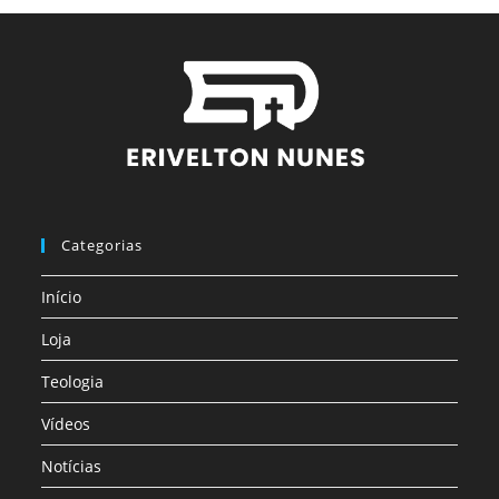
Categorias
Início
Loja
Teologia
Vídeos
Notícias