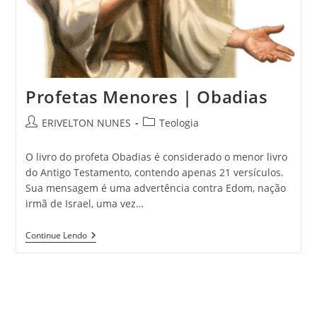
Profetas Menores | Obadias
ERIVELTON NUNES
Teologia
O livro do profeta Obadias é considerado o menor livro
do Antigo Testamento, contendo apenas 21 versículos.
Sua mensagem é uma advertência contra Edom, nação
irmã de Israel, uma vez…
Continue Lendo